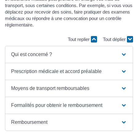
transport, sous certaines conditions. Par exemple, si vous vous
déplacez pour recevoir des soins, faire pratiquer des examens
médicaux ou répondre à une convocation pour un contrôle
réglementaire.
Tout replier
Tout déplier
Qui est concerné ?
Prescription médicale et accord préalable
Moyens de transport remboursables
Formalités pour obtenir le remboursement
Remboursement