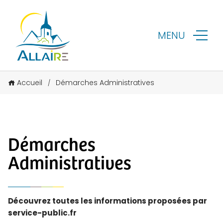
MENU
Accueil
Démarches Administratives
/
Démarches
Administratives
Découvrez toutes les informations proposées par
service-public.fr