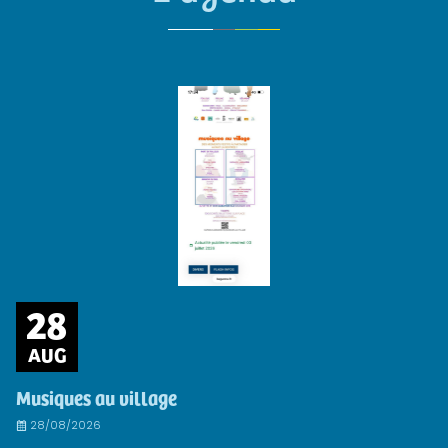
28
AUG
Musiques au village
28/08/2026