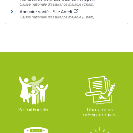
Caisse nationale d'assurance maladie (Cnam)
Annuaire santé - Site Ameli
Caisse nationale d'assurance maladie (Cnam)
Portail Famille
Démarches
administratives