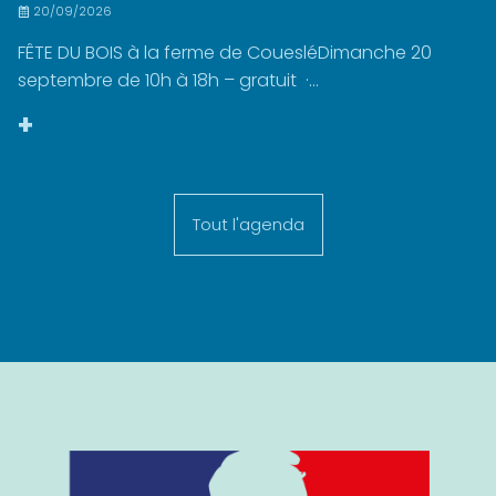
20/09/2026
FÊTE DU BOIS à la ferme de CouesléDimanche 20
septembre de 10h à 18h – gratuit ·...
+
Tout l'agenda