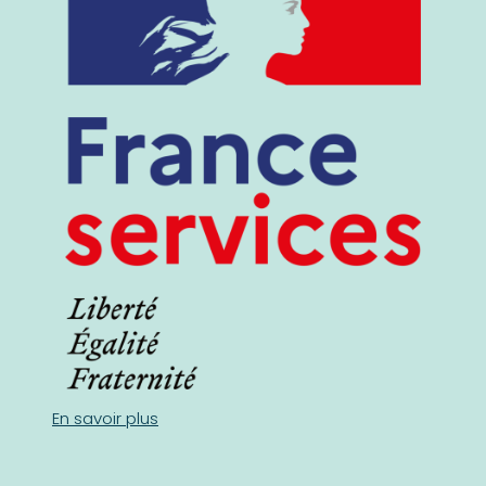
En savoir plus