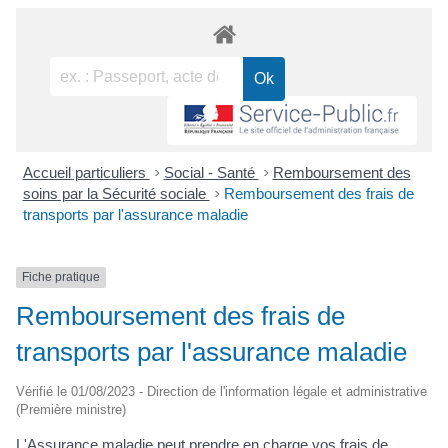
Accueil particuliers
>
Social - Santé
>
Remboursement des
soins par la Sécurité sociale
>
Remboursement des frais de
transports par l'assurance maladie
Fiche pratique
Remboursement des frais de
transports par l'assurance maladie
Vérifié le 01/08/2023 - Direction de l'information légale et administrative
(Première ministre)
L'Assurance maladie peut prendre en charge vos frais de