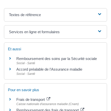
Textes de référence
Services en ligne et formulaires
Et aussi
Remboursement des soins par la Sécurité sociale
Social - Santé
Accord préalable de l'Assurance maladie
Social - Santé
Pour en savoir plus
Frais de transport
Caisse nationale d'assurance maladie (Cnam)
Remboursement des frais de transport