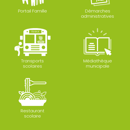
Portail Famille
Démarches
administratives
Transports
Médiathèque
scolaires
municipale
Restaurant
scolaire