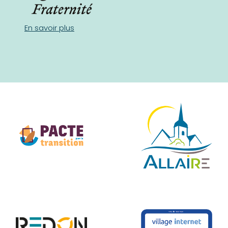
En savoir plus