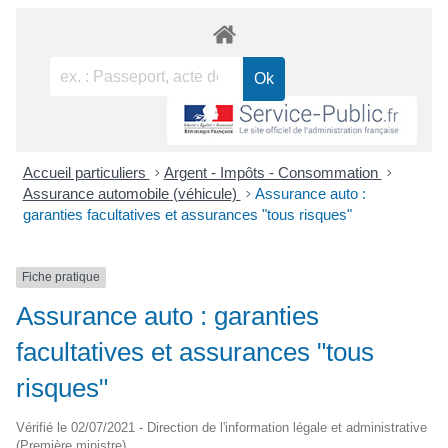
Accueil particuliers
>
Argent - Impôts - Consommation
>
Assurance automobile (véhicule)
>
Assurance auto :
garanties facultatives et assurances "tous risques"
Fiche pratique
Assurance auto : garanties
facultatives et assurances "tous
risques"
Vérifié le 02/07/2021 - Direction de l'information légale et administrative
(Première ministre)