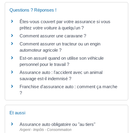
Questions ? Réponses !
Êtes-vous couvert par votre assurance si vous
prêtez votre voiture à quelqu'un ?
Comment assurer une caravane ?
Comment assurer un tracteur ou un engin
automoteur agricole ?
Est-on assuré quand on utilise son véhicule
personnel pour le travail ?
Assurance auto : l'accident avec un animal
sauvage est-il indemnisé ?
Franchise d'assurance auto : comment ça marche
?
Et aussi
Assurance auto obligatoire ou "au tiers"
Argent - Impôts - Consommation