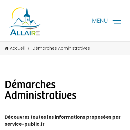
MENU
Accueil
Démarches Administratives
/
Démarches
Administratives
Découvrez toutes les informations proposées par
service-public.fr