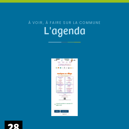
À VOIR, À FAIRE SUR LA COMMUNE
L'agenda
28