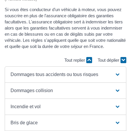
Si vous êtes conducteur d'un véhicule à moteur, vous pouvez
souscrire en plus de l'assurance obligatoire des garanties
facultatives. L'assurance obligatoire sert à indemniser les tiers
alors que les garanties facultatives servent à vous indemniser
en cas de blessures ou en cas de dégâts subis par votre
véhicule. Les règles s'appliquent quelle que soit votre nationalité
et quelle que soit la durée de votre séjour en France.
Tout replier
Tout déplier
Dommages tous accidents ou tous risques
Dommages collision
Incendie et vol
Bris de glace