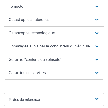
Tempête
Catastrophes naturelles
Catastrophe technologique
Dommages subis par le conducteur du véhicule
Garantie "contenu du véhicule"
Garanties de services
Textes de référence