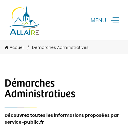
MENU
Accueil
Démarches Administratives
/
Démarches
Administratives
Découvrez toutes les informations proposées par
service-public.fr