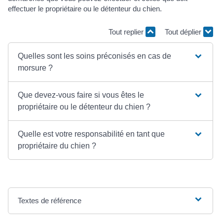
effectuer le propriétaire ou le détenteur du chien.
Tout replier
Tout déplier
Quelles sont les soins préconisés en cas de
morsure ?
Que devez-vous faire si vous êtes le
propriétaire ou le détenteur du chien ?
Quelle est votre responsabilité en tant que
propriétaire du chien ?
Textes de référence