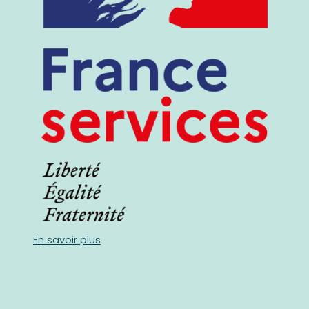
En savoir plus