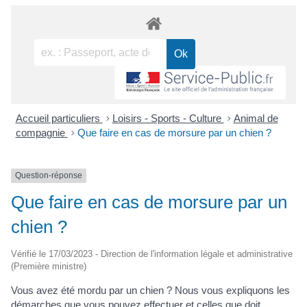
Accueil particuliers
>
Loisirs - Sports - Culture
>
Animal de
compagnie
>
Que faire en cas de morsure par un chien ?
Question-réponse
Que faire en cas de morsure par un
chien ?
Vérifié le 17/03/2023 - Direction de l'information légale et administrative
(Première ministre)
Vous avez été mordu par un chien ? Nous vous expliquons les
démarches que vous pouvez effectuer et celles que doit