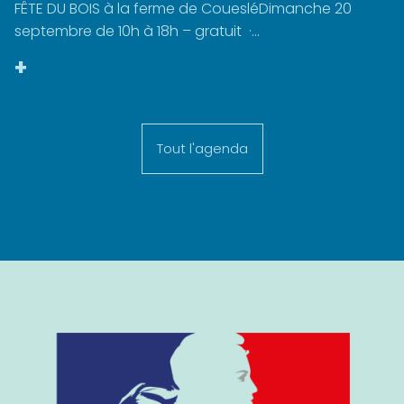
FÊTE DU BOIS à la ferme de CouesléDimanche 20
septembre de 10h à 18h – gratuit ·...
+
Tout l'agenda