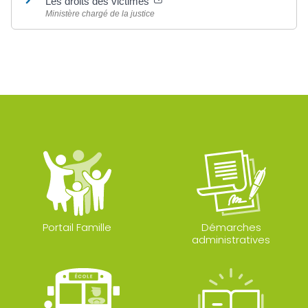
Les droits des victimes
Ministère chargé de la justice
Portail Famille
Démarches
administratives