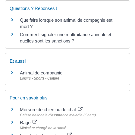
Questions ? Réponses !
Que faire lorsque son animal de compagnie est
mort ?
Comment signaler une maltraitance animale et
quelles sont les sanctions ?
Et aussi
Animal de compagnie
Loisirs - Sports - Culture
Pour en savoir plus
Morsure de chien ou de chat
Caisse nationale d'assurance maladie (Cnam)
Rage
Ministère chargé de la santé