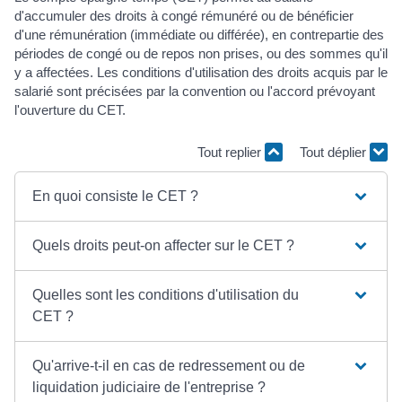
d'accumuler des droits à congé rémunéré ou de bénéficier
d'une rémunération (immédiate ou différée), en contrepartie des
périodes de congé ou de repos non prises, ou des sommes qu'il
y a affectées. Les conditions d'utilisation des droits acquis par le
salarié sont précisées par la convention ou l'accord prévoyant
l'ouverture du CET.
Tout replier
Tout déplier
En quoi consiste le CET ?
Quels droits peut-on affecter sur le CET ?
Quelles sont les conditions d'utilisation du
CET ?
Qu'arrive-t-il en cas de redressement ou de
liquidation judiciaire de l'entreprise ?