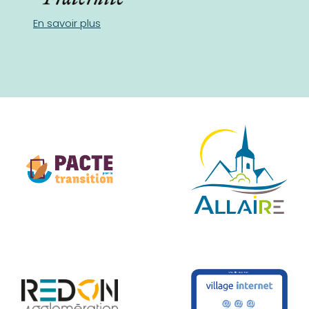
En savoir plus