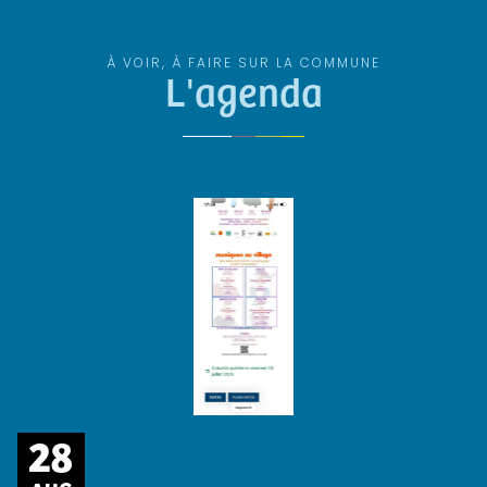
À VOIR, À FAIRE SUR LA COMMUNE
L'agenda
28