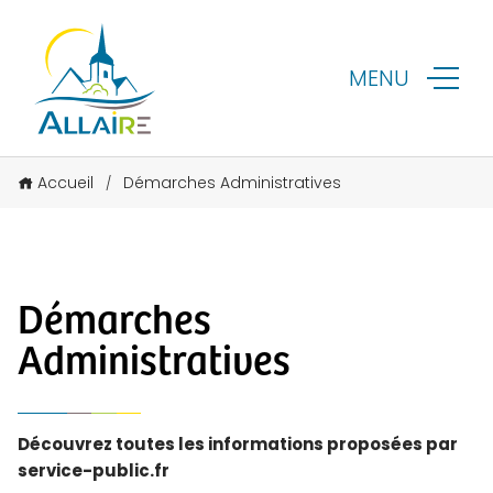
MENU
Accueil
Démarches Administratives
/
Démarches
Administratives
Découvrez toutes les informations proposées par
service-public.fr