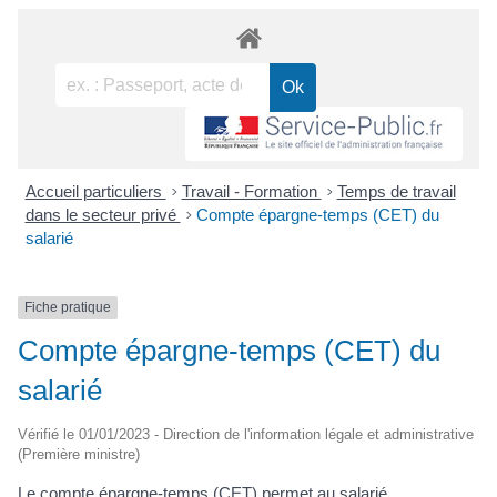
Accueil particuliers
>
Travail - Formation
>
Temps de travail
dans le secteur privé
>
Compte épargne-temps (CET) du
salarié
Fiche pratique
Compte épargne-temps (CET) du
salarié
Vérifié le 01/01/2023 - Direction de l'information légale et administrative
(Première ministre)
Le compte épargne-temps (CET) permet au salarié