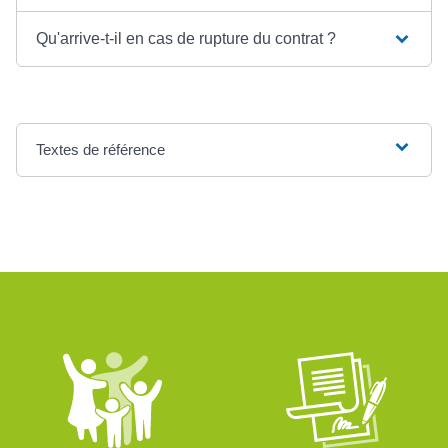
Qu'arrive-t-il en cas de rupture du contrat ?
Textes de référence