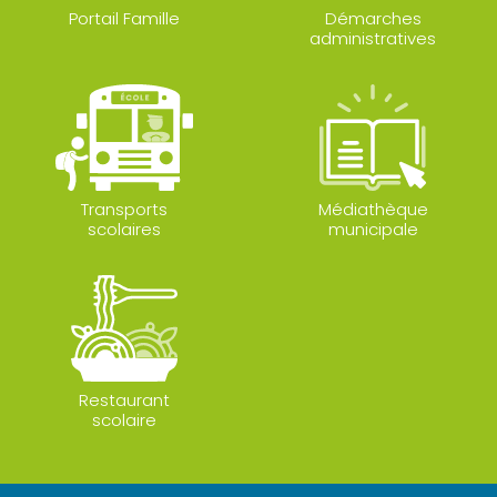
Portail Famille
Démarches
administratives
Transports
Médiathèque
scolaires
municipale
Restaurant
scolaire