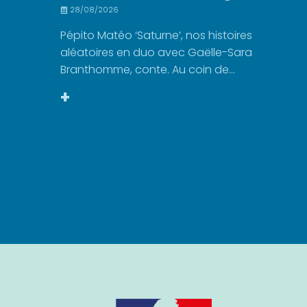
28/08/2026
Pépito Matéo ‘Saturne’, nos histoires
aléatoires en duo avec Gaëlle-Sara
Branthomme, conte. Au coin de...
+