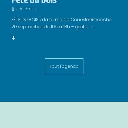
20/09/2026
FÊTE DU BOIS à la ferme de CouesléDimanche
20 septembre de 10h à 18h – gratuit ·...
+
Tout l'agenda