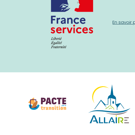
En savoir 