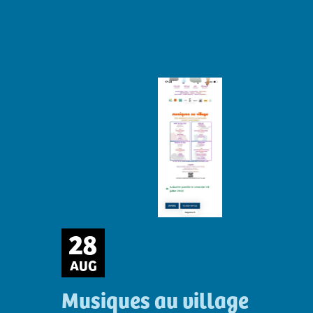
28
AUG
Musiques au village