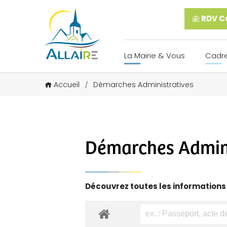
RDV Ca
La Mairie & Vous
Cadre
Accueil
Démarches Administratives
/
Démarches Admini
Découvrez toutes les informations