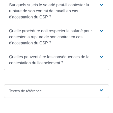
Sur quels sujets le salarié peut-il contester la
rupture de son contrat de travail en cas
d'acceptation du CSP ?
Quelle procédure doit respecter le salarié pour
contester la rupture de son contrat en cas
d'acceptation du CSP ?
Quelles peuvent être les conséquences de la
contestation du licenciement ?
Textes de référence