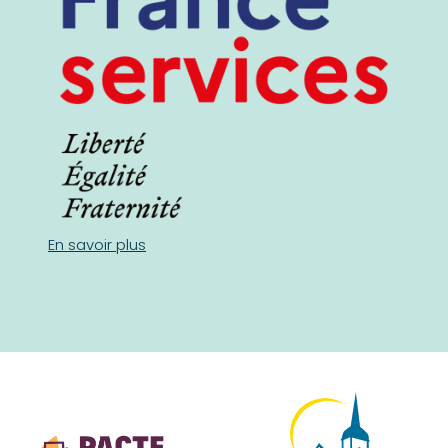
En savoir plus