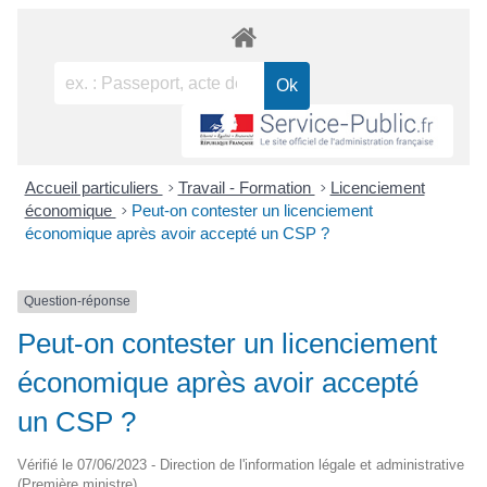
Accueil particuliers
>
Travail - Formation
>
Licenciement
économique
>
Peut-on contester un licenciement
économique après avoir accepté un CSP ?
Question-réponse
Peut-on contester un licenciement
économique après avoir accepté
un CSP ?
Vérifié le 07/06/2023 - Direction de l'information légale et administrative
(Première ministre)