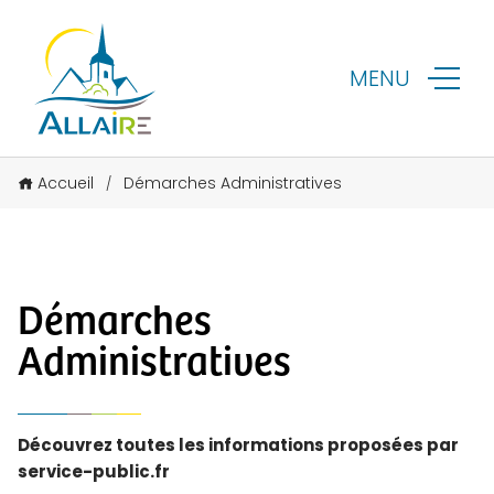
MENU
Accueil
Démarches Administratives
/
Démarches
Administratives
Découvrez toutes les informations proposées par
service-public.fr