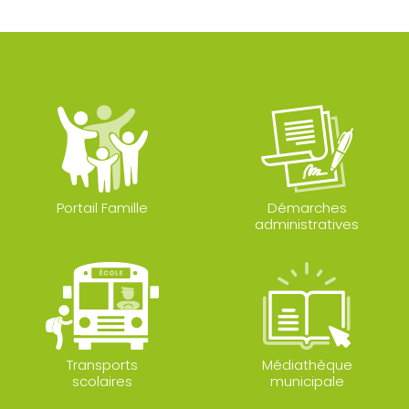
Portail Famille
Démarches
administratives
Transports
Médiathèque
scolaires
municipale