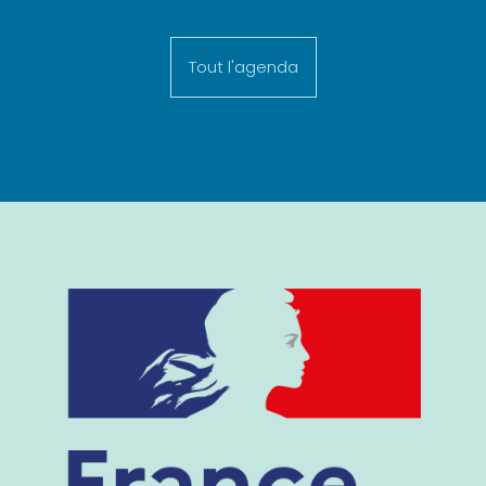
Tout l'agenda