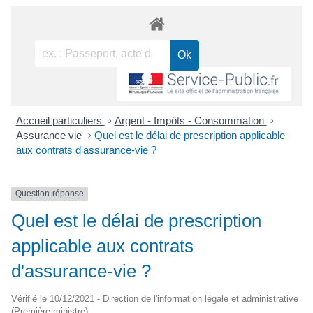
Accueil particuliers
>
Argent - Impôts - Consommation
>
Assurance vie
>
Quel est le délai de prescription applicable
aux contrats d'assurance-vie ?
Question-réponse
Quel est le délai de prescription
applicable aux contrats
d'assurance-vie ?
Vérifié le 10/12/2021 - Direction de l'information légale et administrative
(Première ministre)