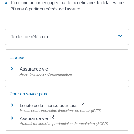
Pour une action engagée par le bénéficiaire, le délai est de
30 ans à partir du décès de l'assuré.
Textes de référence
Et aussi
Assurance vie
Argent - Impôts - Consommation
Pour en savoir plus
Le site de la finance pour tous
Institut pour l'éducation financière du public (IEFP)
Assurance vie
Autorité de contrôle prudentiel et de résolution (ACPR)