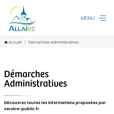
MENU
Accueil
Démarches Administratives
/
Démarches
Administratives
Découvrez toutes les informations proposées par
service-public.fr