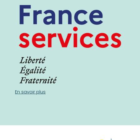
En savoir plus