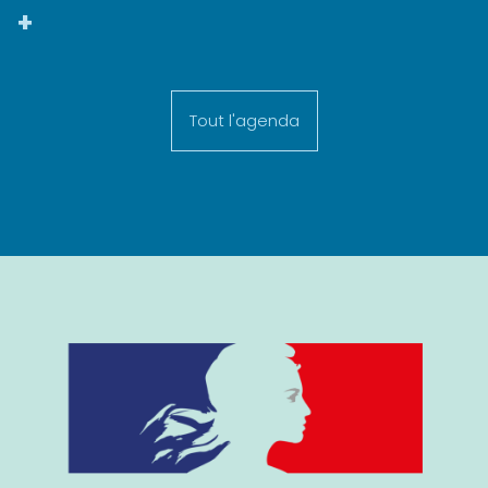
+
Tout l'agenda