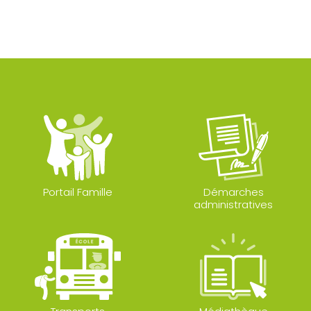
Portail Famille
Démarches
administratives