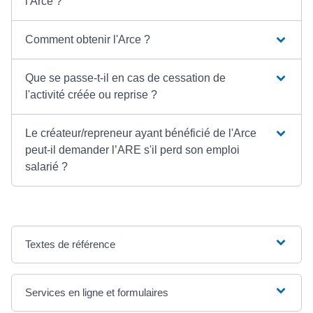
l'Arce ?
Comment obtenir l'Arce ?
Que se passe-t-il en cas de cessation de
l'activité créée ou reprise ?
Le créateur/repreneur ayant bénéficié de l'Arce
peut-il demander l’ARE s'il perd son emploi
salarié ?
Textes de référence
Services en ligne et formulaires