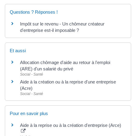
Questions ? Réponses !
Impôt sur le revenu - Un chômeur créateur
d'entreprise est-il imposable ?
Et aussi
Allocation chômage d'aide au retour à l'emploi
(ARE) d'un salarié du privé
Social - Santé
Aide à la création ou à la reprise d'une entreprise
(Acre)
Social - Santé
Pour en savoir plus
Aide à la reprise ou à la création d'entreprise (Arce)