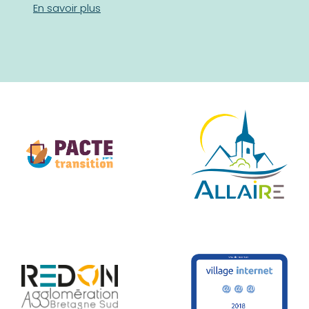
En savoir plus