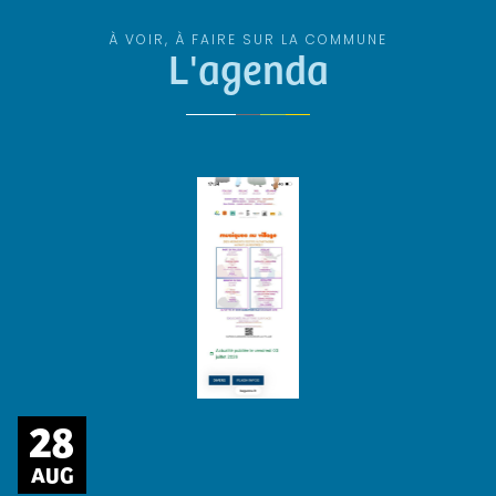
À VOIR, À FAIRE SUR LA COMMUNE
L'agenda
28
AUG