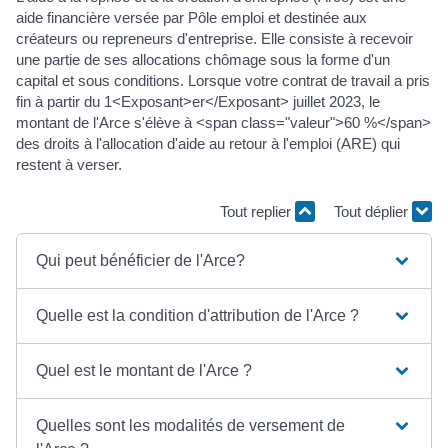
aide financière versée par Pôle emploi et destinée aux
créateurs ou repreneurs d'entreprise. Elle consiste à recevoir
une partie de ses allocations chômage sous la forme d'un
capital et sous conditions. Lorsque votre contrat de travail a pris
fin à partir du 1<Exposant>er</Exposant> juillet 2023, le
montant de l'Arce s'élève à <span class="valeur">60 %</span>
des droits à l'allocation d'aide au retour à l'emploi (ARE) qui
restent à verser.
Tout replier
Tout déplier
Qui peut bénéficier de l'Arce?
Quelle est la condition d'attribution de l'Arce ?
Quel est le montant de l'Arce ?
Quelles sont les modalités de versement de