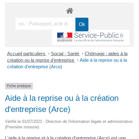
Accueil particuliers
>
Social - Santé
>
Chômage : aides à la
création ou la reprise d'entreprise
>
Aide à la reprise ou à la
création d'entreprise (Arce)
Fiche pratique
Aide à la reprise ou à la création
d'entreprise (Arce)
Vérifié le 01/07/2023 - Direction de l'information légale et administrative
(Première ministre)
L'aide à la reprise et à la création d'entreprise (Arce) est une