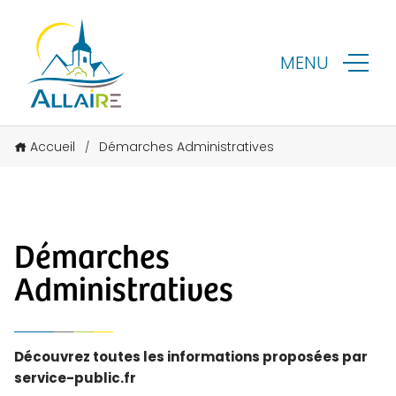
MENU
Accueil
Démarches Administratives
/
Démarches
Administratives
Découvrez toutes les informations proposées par
service-public.fr