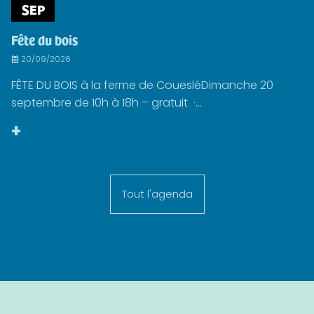
SEP
Fête du bois
20/09/2026
FÊTE DU BOIS à la ferme de CouesléDimanche 20
septembre de 10h à 18h – gratuit ·...
+
Tout l'agenda