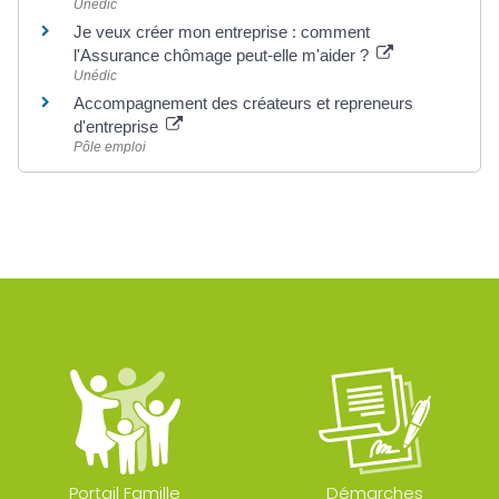
Unédic
Je veux créer mon entreprise : comment
l'Assurance chômage peut-elle m'aider ?
Unédic
Accompagnement des créateurs et repreneurs
d'entreprise
Pôle emploi
Portail Famille
Démarches