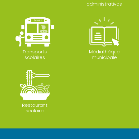
administratives
Transports
Médiathèque
scolaires
municipale
Restaurant
scolaire