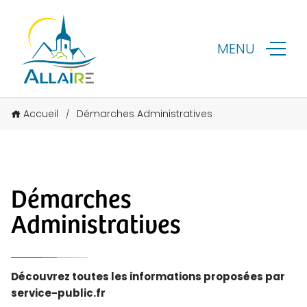
MENU
Accueil
Démarches Administratives
/
Démarches
Administratives
Découvrez toutes les informations proposées par
service-public.fr