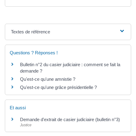
Textes de référence
Questions ? Réponses !
Bulletin n°2 du casier judiciaire : comment se fait la
demande ?
Qu'est-ce qu'une amnistie ?
Qu'est-ce qu'une grâce présidentielle ?
Et aussi
Demande d'extrait de casier judiciaire (bulletin n°3)
Justice