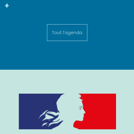
+
Tout l'agenda