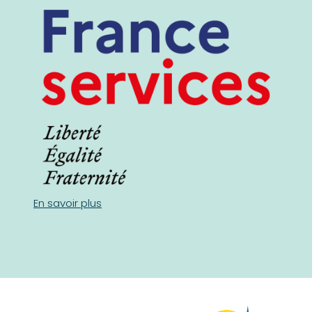
En savoir plus