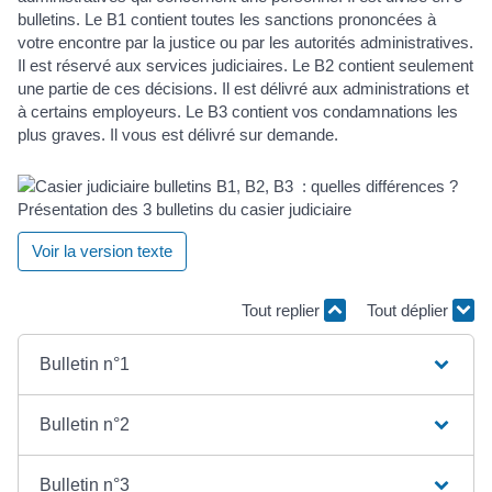
bulletins. Le B1 contient toutes les sanctions prononcées à
votre encontre par la justice ou par les autorités administratives.
Il est réservé aux services judiciaires. Le B2 contient seulement
une partie de ces décisions. Il est délivré aux administrations et
à certains employeurs. Le B3 contient vos condamnations les
plus graves. Il vous est délivré sur demande.
Présentation des 3 bulletins du casier judiciaire
Voir la version texte
Tout replier
Tout déplier
Bulletin n°1
Bulletin n°2
Bulletin n°3