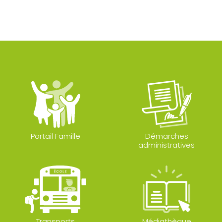
Portail Famille
Démarches
administratives
Transports
Médiathèque