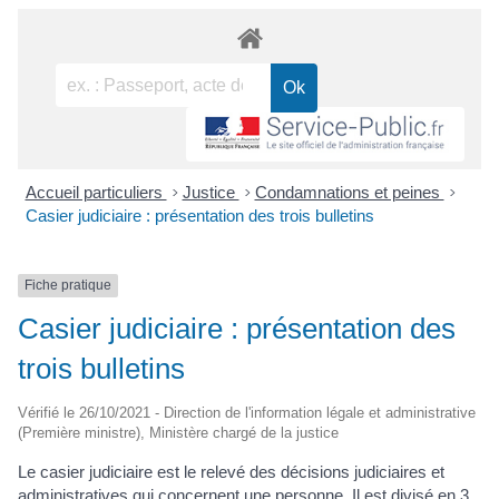
Accueil particuliers
>
Justice
>
Condamnations et peines
>
Casier judiciaire : présentation des trois bulletins
Fiche pratique
Casier judiciaire : présentation des
trois bulletins
Vérifié le 26/10/2021 - Direction de l'information légale et administrative
(Première ministre), Ministère chargé de la justice
Le casier judiciaire est le relevé des décisions judiciaires et
administratives qui concernent une personne. Il est divisé en 3