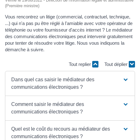
Vérifié le 29/08/2022 - Direction de l'information légale et administrative
(Première ministre)
Vous rencontrez un litige (commercial, contractuel, technique,
...) qui n'a pas pu être réglé à l'amiable avec votre opérateur de
téléphonie ou votre fournisseur d'accès internet ? Le médiateur
des communications électroniques peut intervenir gratuitement
pour tenter de résoudre votre litige. Nous vous indiquons la
démarche à suivre.
Tout replier
Tout déplier
Dans quel cas saisir le médiateur des
communications électroniques ?
Comment saisir le médiateur des
communications électroniques ?
Quel est le coût du recours au médiateur des
communications électroniques ?