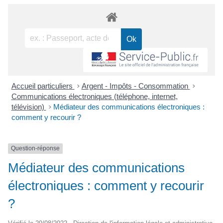
Accueil particuliers
>
Argent - Impôts - Consommation
>
Communications électroniques (téléphone, internet,
télévision)
>
Médiateur des communications électroniques :
comment y recourir ?
Question-réponse
Médiateur des communications
électroniques : comment y recourir
?