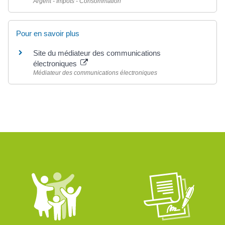
Argent - Impôts - Consommation
Pour en savoir plus
Site du médiateur des communications
électroniques
Médiateur des communications électroniques