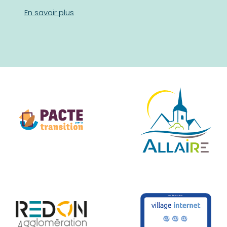
En savoir plus