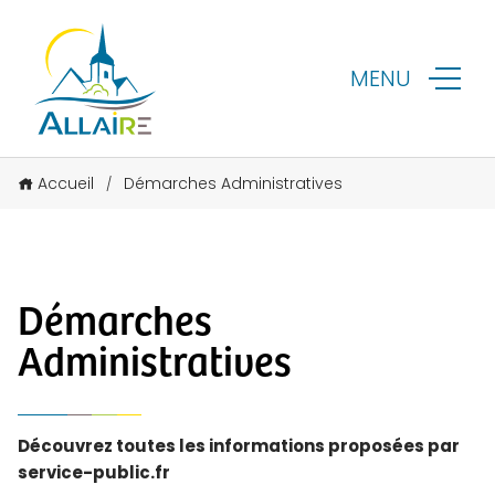
MENU
Accueil
Démarches Administratives
/
Démarches
Administratives
Découvrez toutes les informations proposées par
service-public.fr