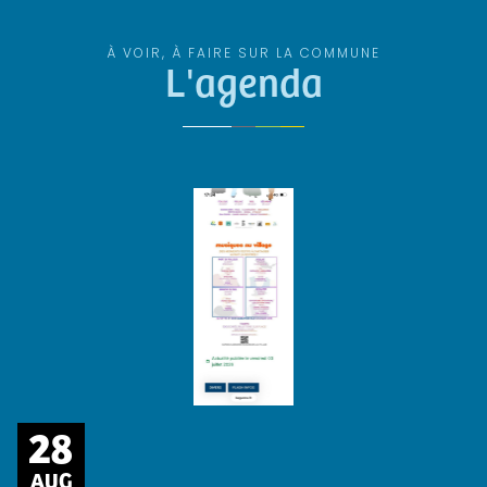
À VOIR, À FAIRE SUR LA COMMUNE
L'agenda
28
AUG