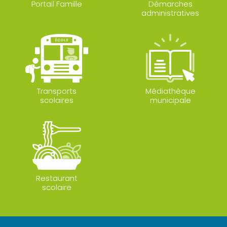
Portail Famille
Démarches
administratives
Transports
Médiathèque
scolaires
municipale
Restaurant
scolaire