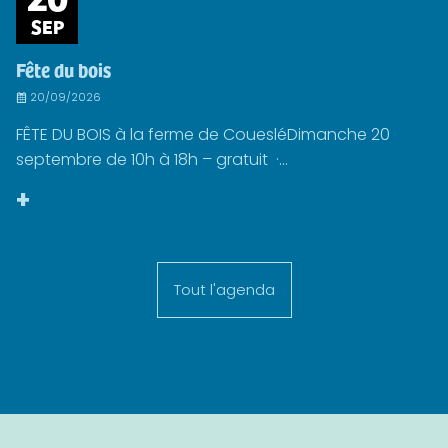
SEP
Fête du bois
20/09/2026
FÊTE DU BOIS à la ferme de CouesléDimanche 20
septembre de 10h à 18h – gratuit ·...
+
Tout l'agenda