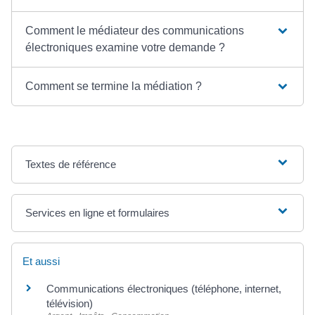
Comment le médiateur des communications
électroniques examine votre demande ?
Comment se termine la médiation ?
Textes de référence
Services en ligne et formulaires
Et aussi
Communications électroniques (téléphone, internet,
télévision)