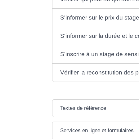
S'informer sur le prix du stage
S'informer sur la durée et le 
S'inscrire à un stage de sensib
Vérifier la reconstitution des
Textes de référence
Services en ligne et formulaires