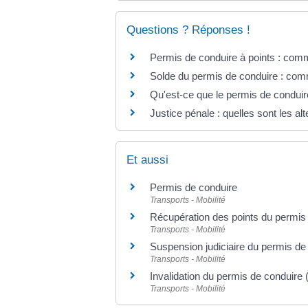
Questions ? Réponses !
Permis de conduire à points : comm
Solde du permis de conduire : com
Qu'est-ce que le permis de conduir
Justice pénale : quelles sont les al
Et aussi
Permis de conduire
Transports - Mobilité
Récupération des points du permis
Transports - Mobilité
Suspension judiciaire du permis de
Transports - Mobilité
Invalidation du permis de conduire (r
Transports - Mobilité