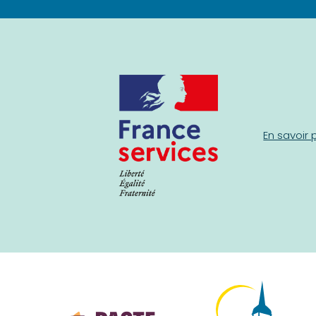
En savoir 