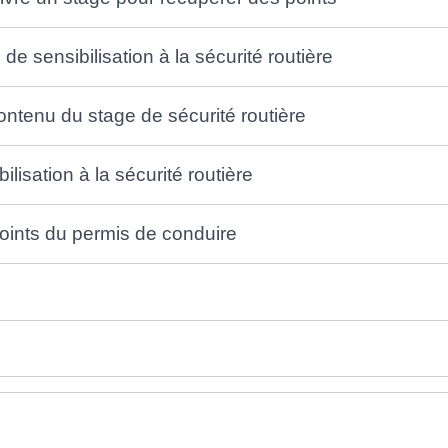
 de sensibilisation à la sécurité routière
contenu du stage de sécurité routière
ilisation à la sécurité routière
 points du permis de conduire