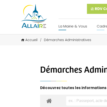
RDV Ca
La Mairie & Vous
Cadre
Accueil
Démarches Administratives
/
Démarches Admini
Découvrez toutes les informations