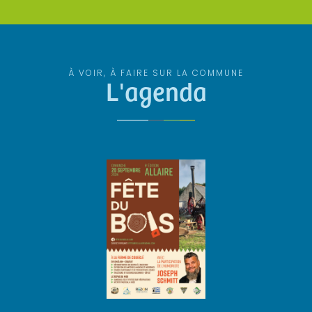
À VOIR, À FAIRE SUR LA COMMUNE
L'agenda