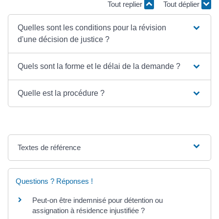
Tout replier
Tout déplier
Quelles sont les conditions pour la révision
d'une décision de justice ?
Quels sont la forme et le délai de la demande ?
Quelle est la procédure ?
Textes de référence
Questions ? Réponses !
Peut-on être indemnisé pour détention ou
assignation à résidence injustifiée ?