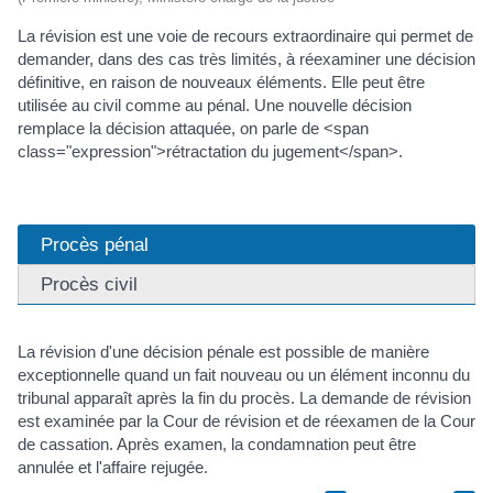
La révision est une voie de recours extraordinaire qui permet de
demander, dans des cas très limités, à réexaminer une décision
définitive, en raison de nouveaux éléments. Elle peut être
utilisée au civil comme au pénal. Une nouvelle décision
remplace la décision attaquée, on parle de <span
class="expression">rétractation du jugement</span>.
Procès pénal
Procès civil
La révision d'une décision pénale est possible de manière
exceptionnelle quand un fait nouveau ou un élément inconnu du
tribunal apparaît après la fin du procès. La demande de révision
est examinée par la Cour de révision et de réexamen de la Cour
de cassation. Après examen, la condamnation peut être
annulée et l'affaire rejugée.