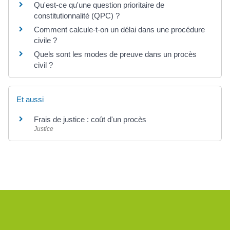
Qu'est-ce qu'une question prioritaire de
constitutionnalité (QPC) ?
Comment calcule-t-on un délai dans une procédure
civile ?
Quels sont les modes de preuve dans un procès
civil ?
Et aussi
Frais de justice : coût d'un procès
Justice