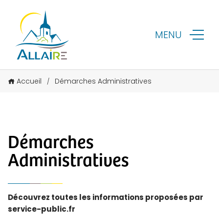
MENU
Accueil
Démarches Administratives
/
Démarches
Administratives
Découvrez toutes les informations proposées par
service-public.fr