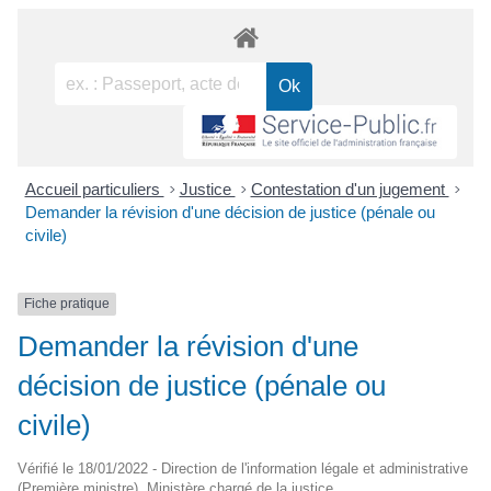
Accueil particuliers
>
Justice
>
Contestation d'un jugement
>
Demander la révision d'une décision de justice (pénale ou
civile)
Fiche pratique
Demander la révision d'une
décision de justice (pénale ou
civile)
Vérifié le 18/01/2022 - Direction de l'information légale et administrative
(Première ministre), Ministère chargé de la justice