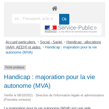
Accueil particuliers
>
Social - Santé
>
Handicap : allocations
(AAH, AEEH) et aides
>
Handicap : majoration pour la vie
autonome (MVA)
Fiche pratique
Handicap : majoration pour la vie
autonome (MVA)
Vérifié le 08/10/2021 - Direction de l'information légale et administrative
(Première ministre)
La majoration pour la vie autonome (MVA) est une aide