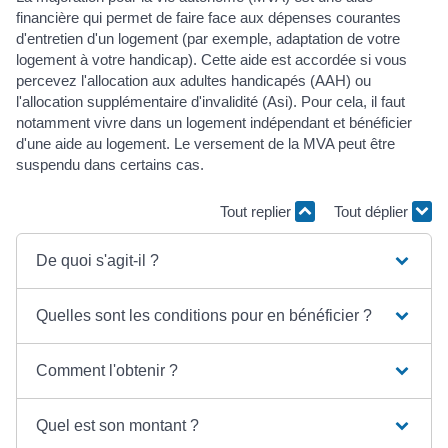
financière qui permet de faire face aux dépenses courantes
d'entretien d'un logement (par exemple, adaptation de votre
logement à votre handicap). Cette aide est accordée si vous
percevez l'allocation aux adultes handicapés (AAH) ou
l'allocation supplémentaire d'invalidité (Asi). Pour cela, il faut
notamment vivre dans un logement indépendant et bénéficier
d'une aide au logement. Le versement de la MVA peut être
suspendu dans certains cas.
Tout replier
Tout déplier
De quoi s'agit-il ?
Quelles sont les conditions pour en bénéficier ?
Comment l'obtenir ?
Quel est son montant ?