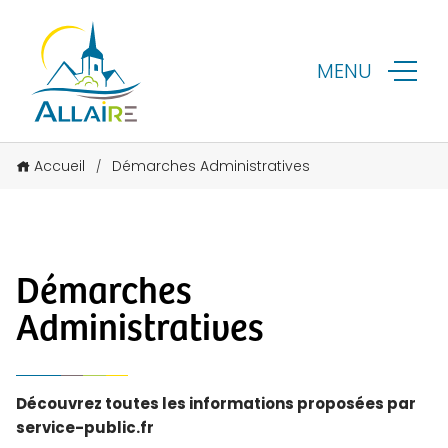
MENU
Accueil
Démarches Administratives
/
Démarches
Administratives
Découvrez toutes les informations proposées par
service-public.fr