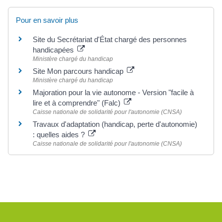
Pour en savoir plus
Site du Secrétariat d'État chargé des personnes
handicapées
Ministère chargé du handicap
Site Mon parcours handicap
Ministère chargé du handicap
Majoration pour la vie autonome - Version "facile à
lire et à comprendre" (Falc)
Caisse nationale de solidarité pour l'autonomie (CNSA)
Travaux d'adaptation (handicap, perte d'autonomie)
: quelles aides ?
Caisse nationale de solidarité pour l'autonomie (CNSA)