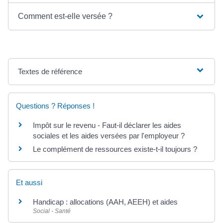
Comment est-elle versée ?
Textes de référence
Questions ? Réponses !
Impôt sur le revenu - Faut-il déclarer les aides
sociales et les aides versées par l'employeur ?
Le complément de ressources existe-t-il toujours ?
Et aussi
Handicap : allocations (AAH, AEEH) et aides
Social - Santé