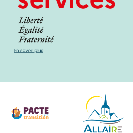
En savoir plus