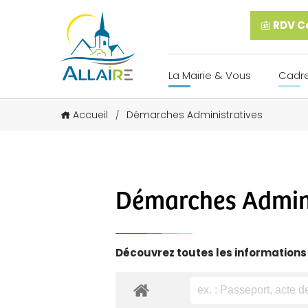
RDV Ca
La Mairie & Vous
Cadre
Accueil
Démarches Administratives
/
Démarches Admini
Découvrez toutes les informations