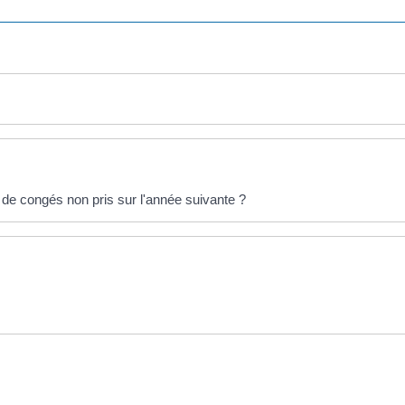
s de congés non pris sur l'année suivante ?