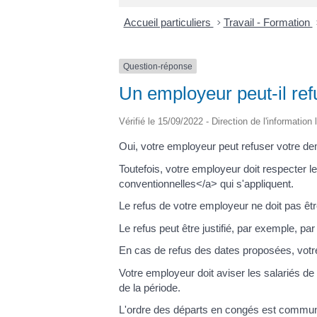
Accueil particuliers
>
Travail - Formation
Question-réponse
Un employeur peut-il re
Vérifié le 15/09/2022 - Direction de l'information
Oui, votre employeur peut refuser votre d
Toutefois, votre employeur doit respecter
conventionnelles</a> qui s'appliquent.
Le refus de votre employeur ne doit pas êtr
Le refus peut être justifié, par exemple, pa
En cas de refus des dates proposées, votre
Votre employeur doit aviser les salariés d
de la période.
L'ordre des départs en congés est communi