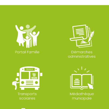
Portail Famille
Démarches
administratives
Transports
Médiathèque
scolaires
municipale