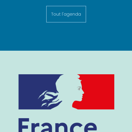
Tout l'agenda