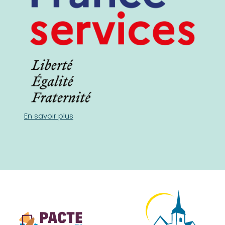
En savoir plus