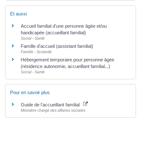
Et aussi
Accueil familial d'une personne âgée et/ou
handicapée (accueillant familial)
Social - Santé
Famille d'accueil (assistant familial)
Famille - Scolarité
Hébergement temporaire pour personne âgée
(résidence autonomie, accueillant familial...)
Social - Santé
Pour en savoir plus
Guide de l'accueillant familial
Ministère chargé des affaires sociales