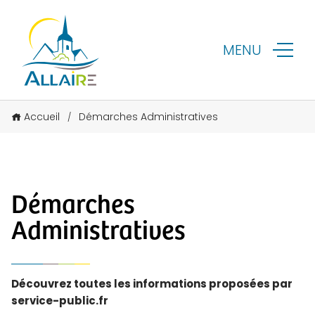
MENU
Accueil
Démarches Administratives
/
Démarches
Administratives
Découvrez toutes les informations proposées par
service-public.fr