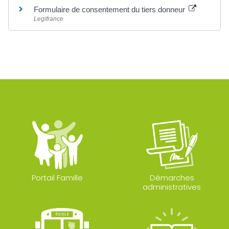
Formulaire de consentement du tiers donneur
Legifrance
Portail Famille
Démarches
administratives