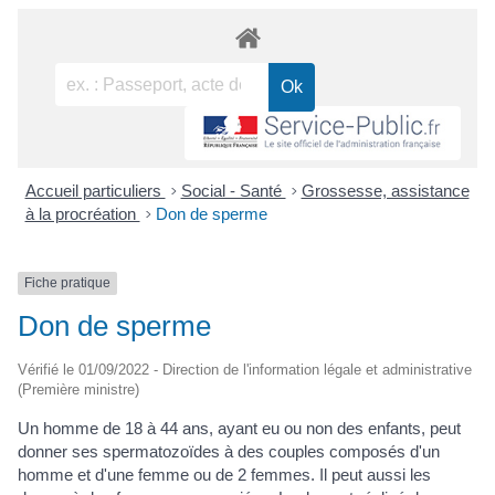
Accueil particuliers
>
Social - Santé
>
Grossesse, assistance
à la procréation
>
Don de sperme
Fiche pratique
Don de sperme
Vérifié le 01/09/2022 - Direction de l'information légale et administrative
(Première ministre)
Un homme de 18 à 44 ans, ayant eu ou non des enfants, peut
donner ses spermatozoïdes à des couples composés d'un
homme et d'une femme ou de 2 femmes. Il peut aussi les