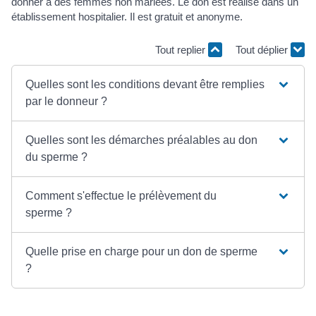
donner à des femmes non mariées. Le don est réalisé dans un
établissement hospitalier. Il est gratuit et anonyme.
Tout replier
Tout déplier
Quelles sont les conditions devant être remplies
par le donneur ?
Quelles sont les démarches préalables au don
du sperme ?
Comment s'effectue le prélèvement du
sperme ?
Quelle prise en charge pour un don de sperme
?