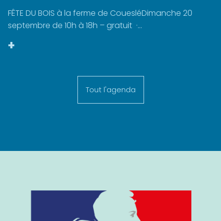
FÊTE DU BOIS à la ferme de CouesléDimanche 20
septembre de 10h à 18h – gratuit ·...
+
Tout l'agenda