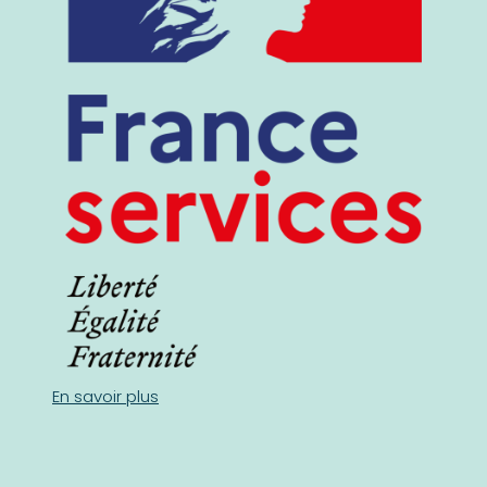
En savoir plus