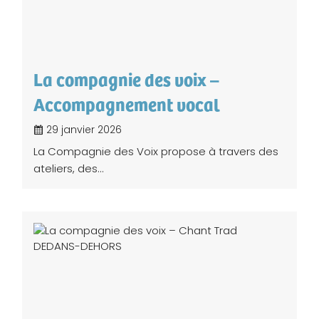
La compagnie des voix –
Accompagnement vocal
29 janvier 2026
La Compagnie des Voix propose à travers des
ateliers, des...