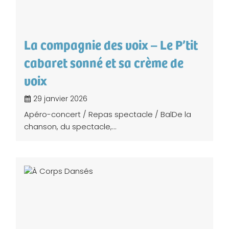
La compagnie des voix – Le P’tit
cabaret sonné et sa crème de
voix
29 janvier 2026
Apéro-concert / Repas spectacle / BalDe la
chanson, du spectacle,...