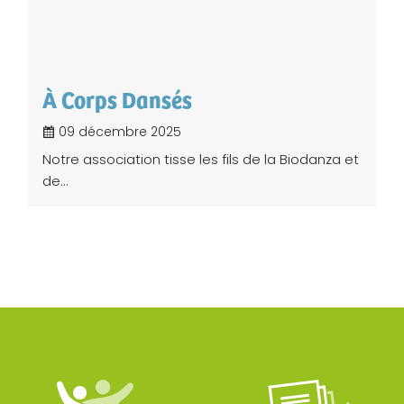
À Corps Dansés
09 décembre 2025
Notre association tisse les fils de la Biodanza et
de...