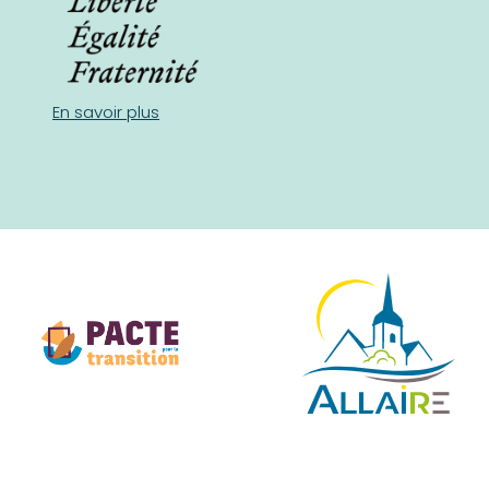
En savoir plus