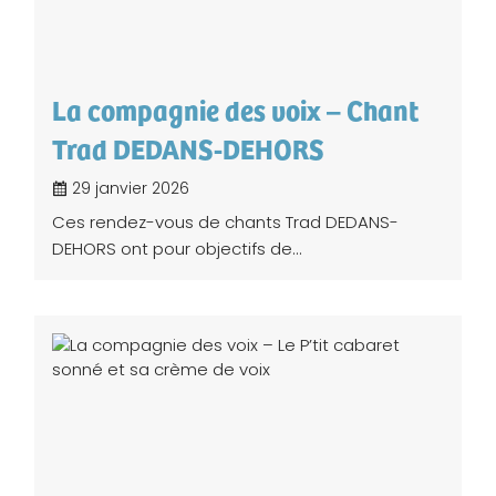
La compagnie des voix – Chant
Trad DEDANS-DEHORS
29 janvier 2026
Ces rendez-vous de chants Trad DEDANS-
DEHORS ont pour objectifs de...