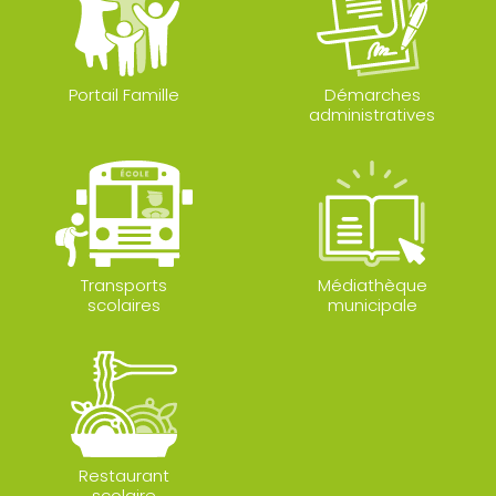
Portail Famille
Démarches
administratives
Transports
Médiathèque
scolaires
municipale
Restaurant
scolaire