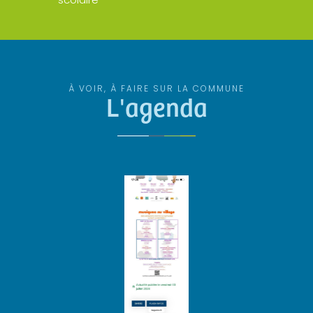
À VOIR, À FAIRE SUR LA COMMUNE
L'agenda