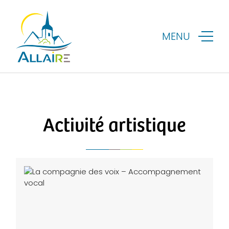
MENU
Activité artistique