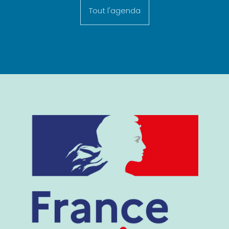
Tout l'agenda