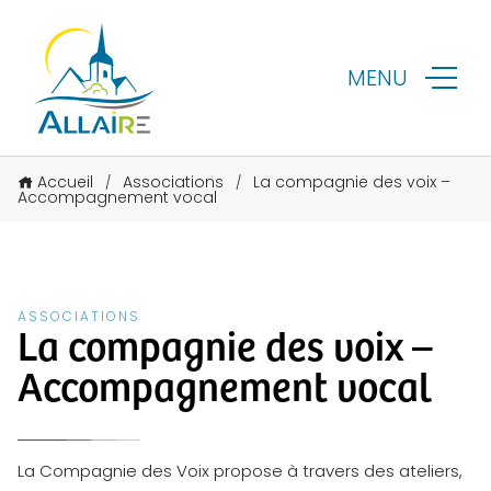
MENU
Accueil
Associations
La compagnie des voix –
/
/
Accompagnement vocal
ASSOCIATIONS
La compagnie des voix –
Accompagnement vocal
La Compagnie des Voix propose à travers des ateliers,