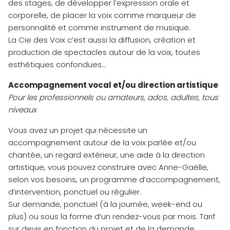
des stages, de développer l’expression orale et
corporelle, de placer la voix comme marqueur de
personnalité et comme instrument de musique.
La Cie des Voix c’est aussi la diffusion, création et
production de spectacles autour de la voix, toutes
esthétiques confondues…
Accompagnement vocal et/ou direction artistique
Pour les professionnels ou amateurs, ados, adultes, tous
niveaux
Vous avez un projet qui nécessite un
accompagnement autour de la voix parlée et/ou
chantée, un regard extérieur, une aide à la direction
artistique, vous pouvez construire avec Anne-Gaëlle,
selon vos besoins, un programme d’accompagnement,
d’intervention, ponctuel ou régulier.
Sur demande, ponctuel (à la journée, week-end ou
plus) ou sous la forme d’un rendez-vous par mois. Tarif
sur devis en fonction du projet et de la demande.