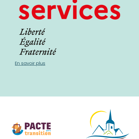
En savoir plus