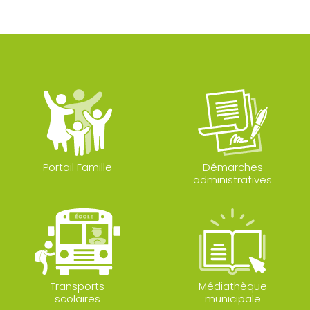
Portail Famille
Démarches
administratives
Transports
Médiathèque
scolaires
municipale