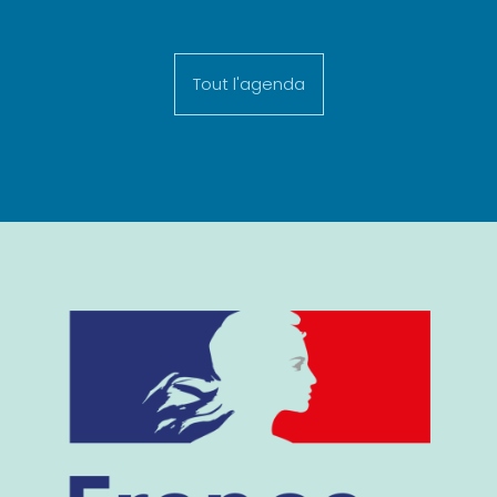
Tout l'agenda