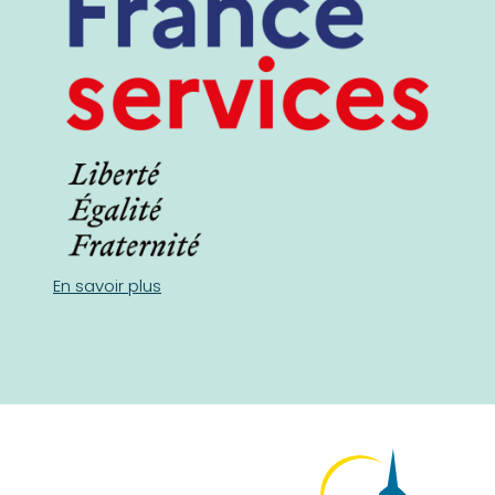
En savoir plus