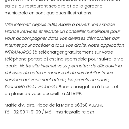
salles, du restaurant scolaire et de la garderie
municipale en sont quelques illustrations.
Ville Internet” depuis 2010,
Allaire a ouvert une Espace
France Services et recruté un conseiller numérique pour
vous accompagner dans vos diverses démarches par
Internet pour accéder à tous vos droits.
Notre application
INTRAMUROS
(à télécharger gratuitement sur votre
téléphone portable) est indispensable pour suivre la vie
locale.
Notre site Internet vous permettra de découvrir la
richesse de notre commune et de ses habitants, les
services qui vous sont offerts, les projets en cours,
l’actualité de la vie locale.
Bonne navigation à tous… et
au plaisir de vous accueillir à ALLAIRE.
Mairie d’Allaire, Place de la Mairie 56350 ALLAIRE
Tél : 02 99 71 91 09 / Mél : mairie@allaire.bzh