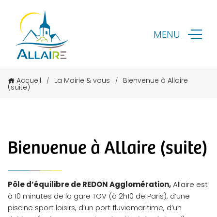
MENU
Accueil
La Mairie & vous
Bienvenue à Allaire
/
/
(suite)
Bienvenue à Allaire (suite)
Pôle d’équilibre de REDON Agglomération,
Allaire est
à 10 minutes de la gare TGV (à 2h10 de Paris), d’une
piscine sport loisirs, d’un port fluviomaritime, d’un