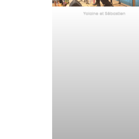
Yolaine et Sébastien