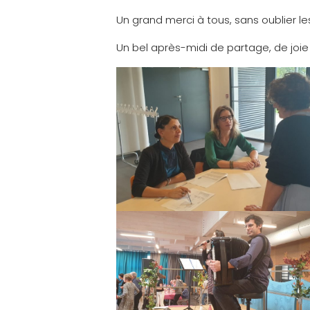
Un grand merci à tous, sans oublier l
Un bel après-midi de partage, de joi