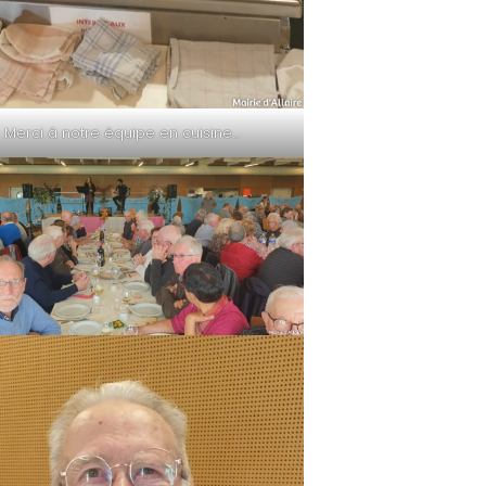
Merci à notre équipe en cuisine…