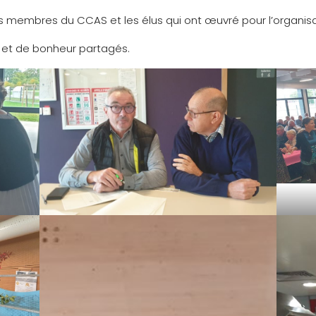
es membres du CCAS et les élus qui ont œuvré pour l’organisat
e et de bonheur partagés.