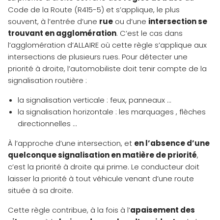
Code de la Route (R415-5) et s’applique, le plus
souvent, à l’entrée d’une
rue
ou d’une
intersection se
trouvant en agglomération
. C’est le cas dans
l’agglomération d’ALLAIRE où cette règle s’applique aux
intersections de plusieurs rues. Pour détecter une
priorité à droite, l’automobiliste doit tenir compte de la
signalisation routière :
la signalisation verticale : feux, panneaux …
la signalisation horizontale : les marquages , flèches
directionnelles …
À l’approche d’une intersection, et
en l’absence d’une
quelconque signalisation en matière de priorité
,
c’est la priorité à droite qui prime. Le conducteur doit
laisser la priorité à tout véhicule venant d’une route
située à sa droite.
Cette règle contribue, à la fois à l’
apaisement des