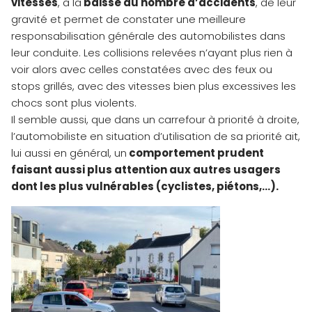
vitesses
, à la
baisse du nombre d’accidents
, de leur
gravité et permet de constater une meilleure
responsabilisation générale des automobilistes dans
leur conduite. Les collisions relevées n’ayant plus rien à
voir alors avec celles constatées avec des feux ou
stops grillés, avec des vitesses bien plus excessives les
chocs sont plus violents.
Il semble aussi, que dans un carrefour à priorité à droite,
l’automobiliste en situation d’utilisation de sa priorité ait,
lui aussi en général, un
comportement prudent
faisant aussi plus attention aux autres usagers
dont les plus vulnérables (cyclistes, piétons,…).