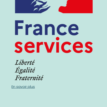
En savoir plus