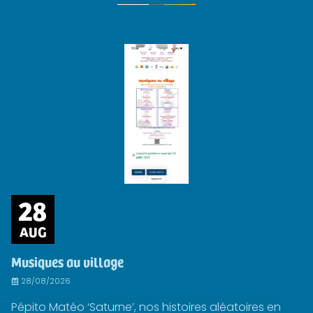
28
AUG
Musiques au village
28/08/2026
Pépito Matéo ‘Saturne’, nos histoires aléatoires en