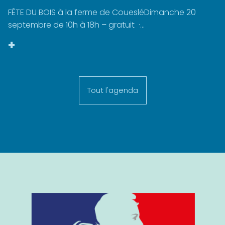
FÊTE DU BOIS à la ferme de CouesléDimanche 20
septembre de 10h à 18h – gratuit ·...
+
Tout l'agenda