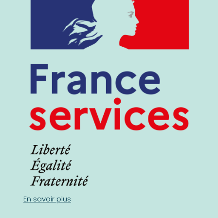
En savoir plus