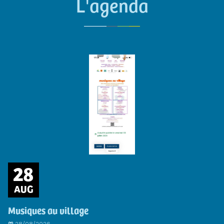
L'agenda
28
AUG
Musiques au village