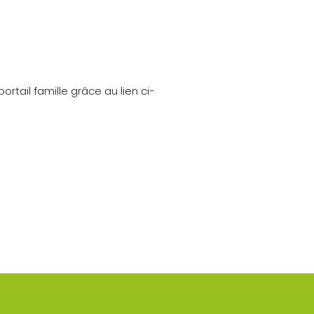
rtail famille grâce au lien ci-