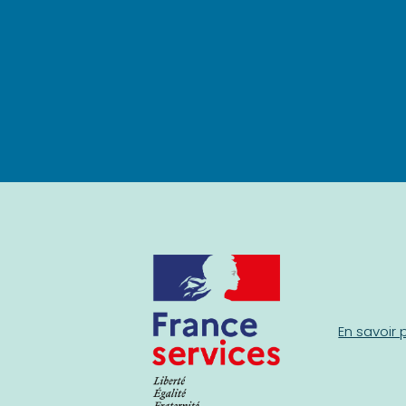
En savoir 