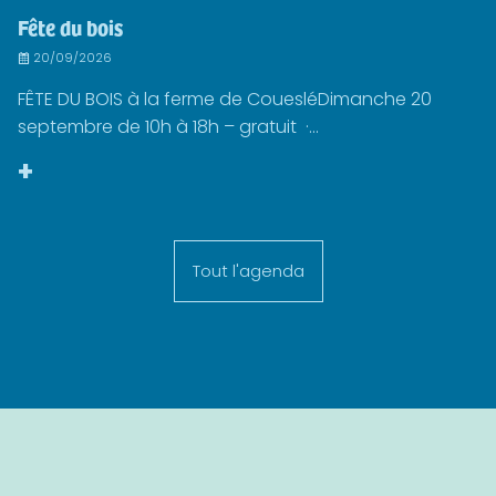
Fête du bois
20/09/2026
FÊTE DU BOIS à la ferme de CouesléDimanche 20
septembre de 10h à 18h – gratuit ·...
+
Tout l'agenda