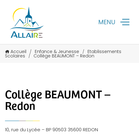
MENU
Accueil
Enfance & Jeunesse
Etablissements
/
/
Scolaires
Collège BEAUMONT – Redon
/
Collège BEAUMONT –
Redon
10, rue du Lycée – BP 90503 35600 REDON