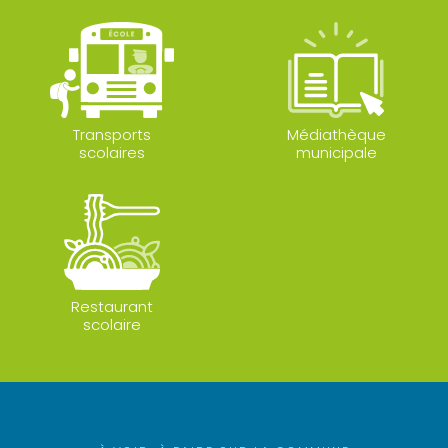
Transports
Médiathèque
scolaires
municipale
Restaurant
scolaire