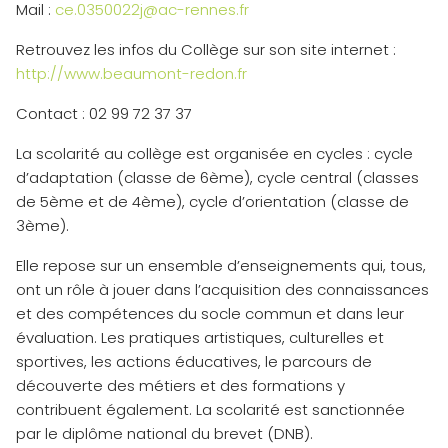
Mail :
ce.0350022j@ac-rennes.fr
Retrouvez les infos du Collège sur son site internet :
http://www.beaumont-redon.fr
Contact : 02 99 72 37 37
La scolarité au collège est organisée en cycles : cycle
d’adaptation (classe de 6ème), cycle central (classes
de 5ème et de 4ème), cycle d’orientation (classe de
3ème).
Elle repose sur un ensemble d’enseignements qui, tous,
ont un rôle à jouer dans l’acquisition des connaissances
et des compétences du socle commun et dans leur
évaluation. Les pratiques artistiques, culturelles et
sportives, les actions éducatives, le parcours de
découverte des métiers et des formations y
contribuent également. La scolarité est sanctionnée
par le diplôme national du brevet (DNB).