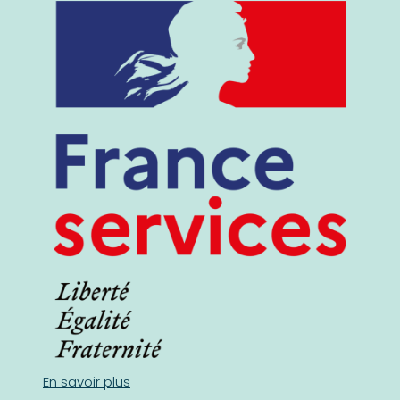
En savoir plus