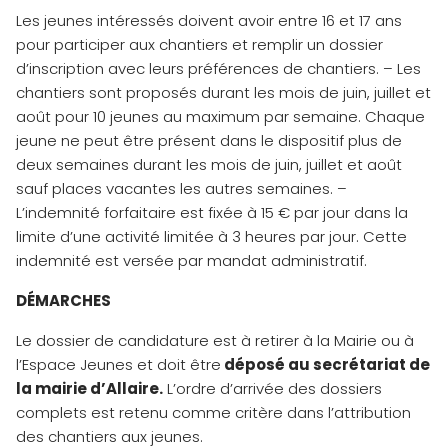
Les jeunes intéressés doivent avoir entre 16 et 17 ans
pour participer aux chantiers et remplir un dossier
d’inscription avec leurs préférences de chantiers. – Les
chantiers sont proposés durant les mois de juin, juillet et
août pour 10 jeunes au maximum par semaine. Chaque
jeune ne peut être présent dans le dispositif plus de
deux semaines durant les mois de juin, juillet et août
sauf places vacantes les autres semaines. –
L’indemnité forfaitaire est fixée à 15 € par jour dans la
limite d’une activité limitée à 3 heures par jour. Cette
indemnité est versée par mandat administratif.
DÉMARCHES
Le dossier de candidature est à retirer à la Mairie ou à
l’Espace Jeunes et doit être
déposé au secrétariat de
la mairie d’Allaire.
L’ordre d’arrivée des dossiers
complets est retenu comme critère dans l’attribution
des chantiers aux jeunes.