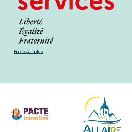
En savoir plus