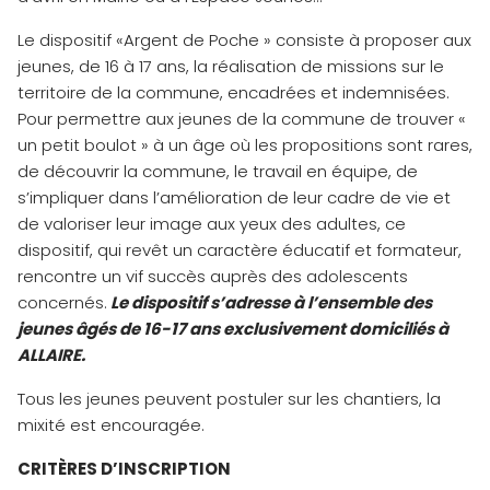
Le dispositif «Argent de Poche » consiste à proposer aux
jeunes, de 16 à 17 ans, la réalisation de missions sur le
territoire de la commune, encadrées et indemnisées.
Pour permettre aux jeunes de la commune de trouver «
un petit boulot » à un âge où les propositions sont rares,
de découvrir la commune, le travail en équipe, de
s’impliquer dans l’amélioration de leur cadre de vie et
de valoriser leur image aux yeux des adultes, ce
dispositif, qui revêt un caractère éducatif et formateur,
rencontre un vif succès auprès des adolescents
concernés.
Le dispositif s’adresse à l’ensemble des
jeunes âgés de 16-17 ans exclusivement domiciliés à
ALLAIRE.
Tous les jeunes peuvent postuler sur les chantiers, la
mixité est encouragée.
CRITÈRES D’INSCRIPTION