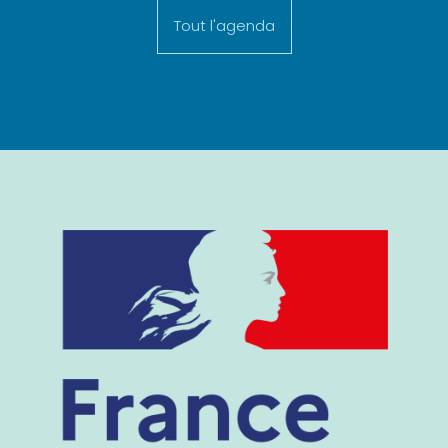
Tout l'agenda