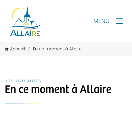
MENU
Accueil
En ce moment à Allaire
/
NOS ACTUALITÉS
En ce moment à Allaire