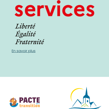
En savoir plus