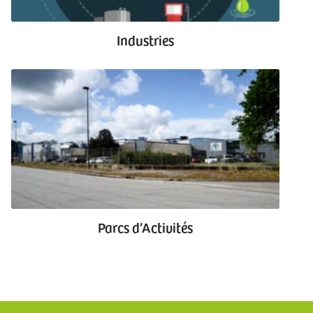
Industries
Parcs d’Activités