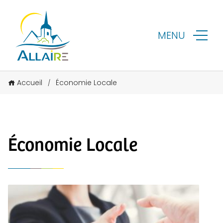
MENU
Accueil
Économie Locale
/
Économie Locale