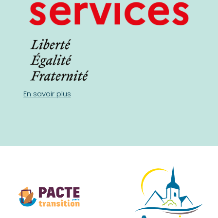
En savoir plus