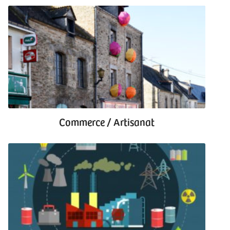
Commerce / Artisanat