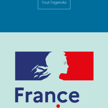
Tout l'agenda