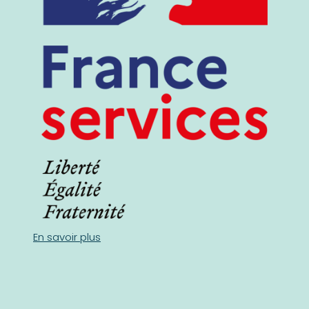
En savoir plus