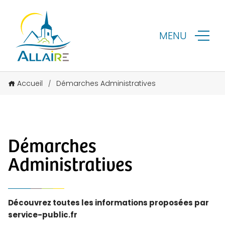
MENU
Accueil
Démarches Administratives
/
Démarches
Administratives
Découvrez toutes les informations proposées par
service-public.fr