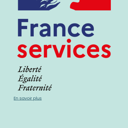
En savoir plus