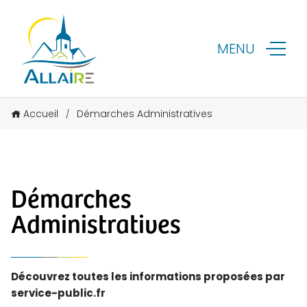
MENU
Accueil
Démarches Administratives
/
Démarches
Administratives
Découvrez toutes les informations proposées par
service-public.fr