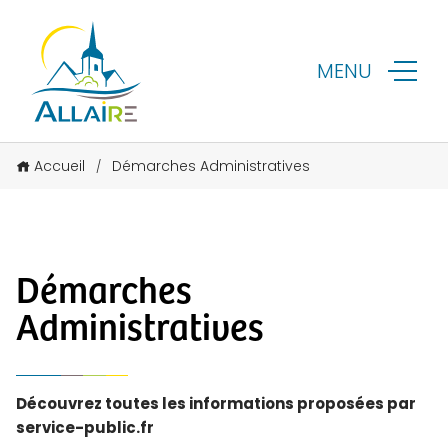
MENU
Accueil
Démarches Administratives
/
Démarches
Administratives
Découvrez toutes les informations proposées par
service-public.fr