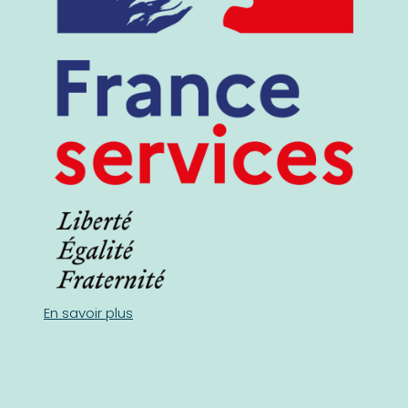
En savoir plus