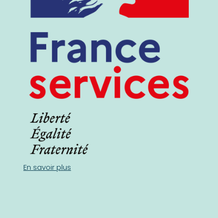
En savoir plus