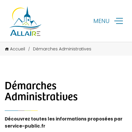
MENU
Accueil
Démarches Administratives
/
Démarches
Administratives
Découvrez toutes les informations proposées par
service-public.fr