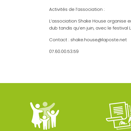
Activités de l’association :
L’association Shake House organise en 
dub tandis qu’en juin, avec le festival 
Contact : shake.house@laposte.net
07.60.00.53.59