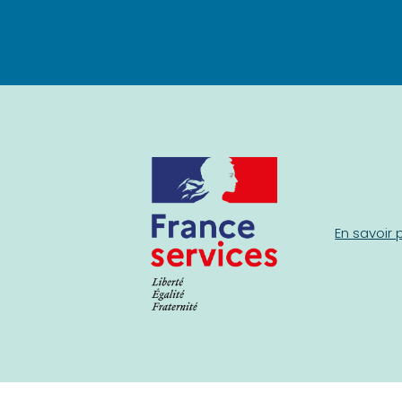
En savoir 