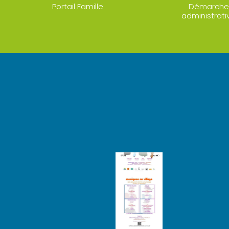
Portail Famille
Démarche
administrati