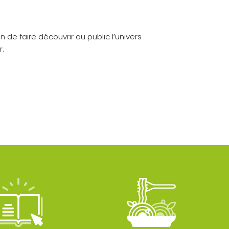
de faire découvrir au public l’univers
r.