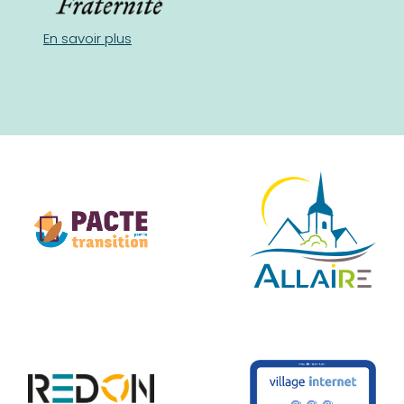
En savoir plus