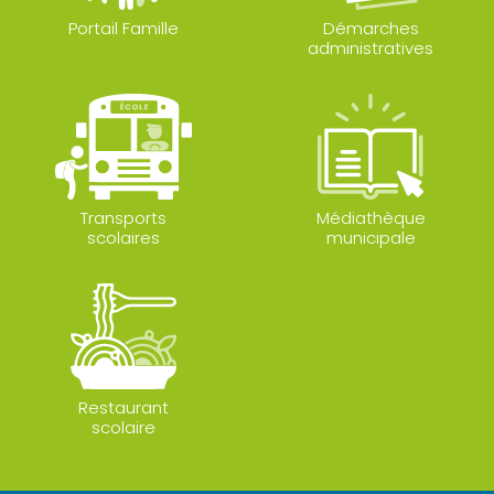
Portail Famille
Démarches
administratives
Transports
Médiathèque
scolaires
municipale
Restaurant
scolaire