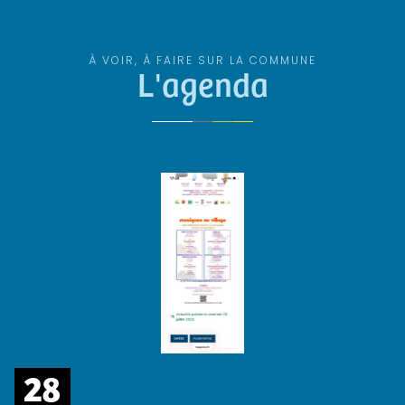
À VOIR, À FAIRE SUR LA COMMUNE
L'agenda
28