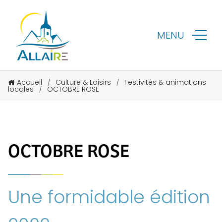
MENU
Accueil
Culture & Loisirs
Festivités & animations
/
/
locales
OCTOBRE ROSE
/
OCTOBRE ROSE
Une formidable édition