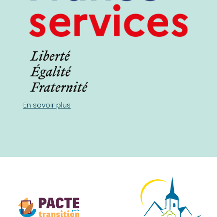
En savoir plus