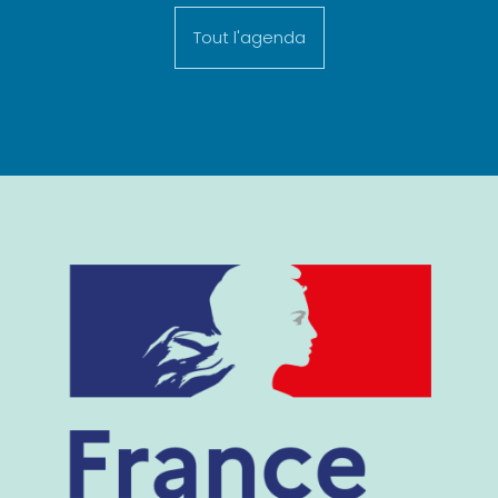
Tout l'agenda