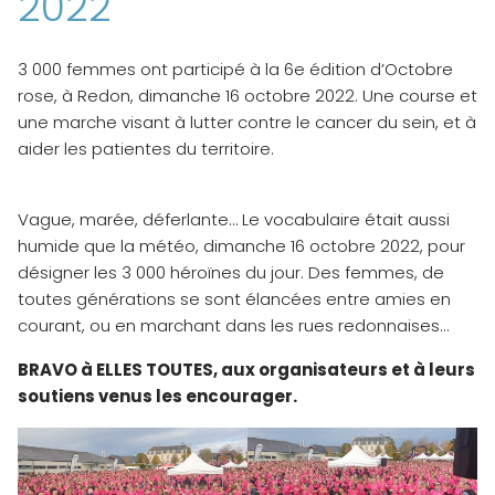
2022
​3 000 femmes ont participé à la 6e édition d’Octobre
rose, à Redon, dimanche 16 octobre 2022. Une course et
une marche visant à lutter contre le cancer du sein, et à
aider les patientes du territoire.
Vague, marée, déferlante… Le vocabulaire était aussi
humide que la météo, dimanche 16 octobre 2022, pour
désigner les 3 000 héroïnes du jour. Des femmes, de
toutes générations se sont élancées entre amies en
courant, ou en marchant dans les rues redonnaises…
BRAVO à ELLES TOUTES, aux organisateurs et à leurs
soutiens venus les encourager.