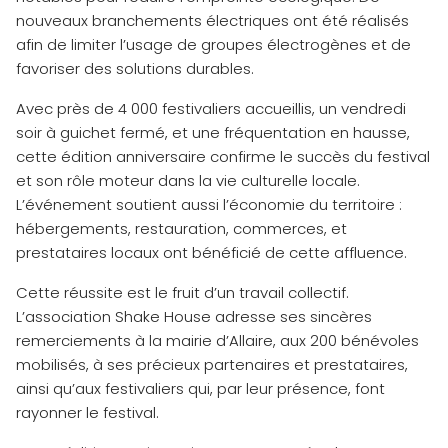
nouveaux branchements électriques ont été réalisés
afin de limiter l’usage de groupes électrogènes et de
favoriser des solutions durables.
Avec près de 4 000 festivaliers accueillis, un vendredi
soir à guichet fermé, et une fréquentation en hausse,
cette édition anniversaire confirme le succès du festival
et son rôle moteur dans la vie culturelle locale.
L’événement soutient aussi l’économie du territoire :
hébergements, restauration, commerces, et
prestataires locaux ont bénéficié de cette affluence.
Cette réussite est le fruit d’un travail collectif.
L’association Shake House adresse ses sincères
remerciements à la mairie d’Allaire, aux 200 bénévoles
mobilisés, à ses précieux partenaires et prestataires,
ainsi qu’aux festivaliers qui, par leur présence, font
rayonner le festival.