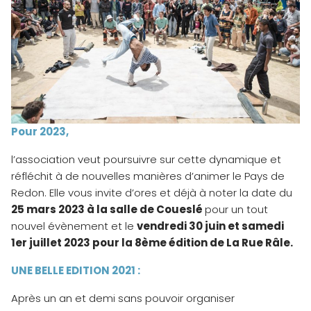
Pour 2023,
l’association veut poursuivre sur cette dynamique et
réfléchit à de nouvelles manières d’animer le Pays de
Redon. Elle vous invite d’ores et déjà à noter la date du
25 mars 2023 à la salle de Coueslé
pour un tout
nouvel évènement et le
vendredi 30 juin et samedi
1er juillet 2023 pour la 8ème édition de La Rue Râle.
UNE BELLE EDITION 2021 :
Après un an et demi sans pouvoir organiser