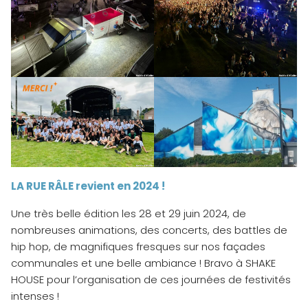
LA RUE RÂLE revient en 2024 !
Une très belle édition les 28 et 29 juin 2024, de
nombreuses animations, des concerts, des battles de
hip hop, de magnifiques fresques sur nos façades
communales et une belle ambiance ! Bravo à SHAKE
HOUSE pour l’organisation de ces journées de festivités
intenses !