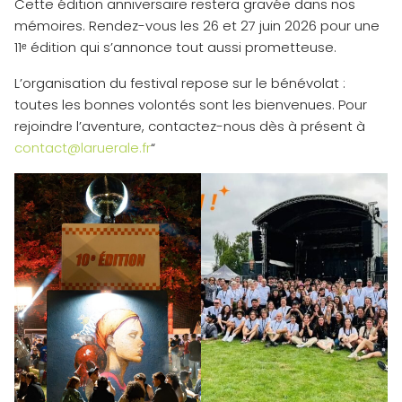
Cette édition anniversaire restera gravée dans nos
mémoires. Rendez-vous les 26 et 27 juin 2026 pour une
11ᵉ édition qui s’annonce tout aussi prometteuse.
L’organisation du festival repose sur le bénévolat :
toutes les bonnes volontés sont les bienvenues. Pour
rejoindre l’aventure, contactez-nous dès à présent à
contact@laruerale.fr
“