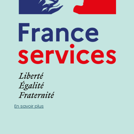
En savoir plus