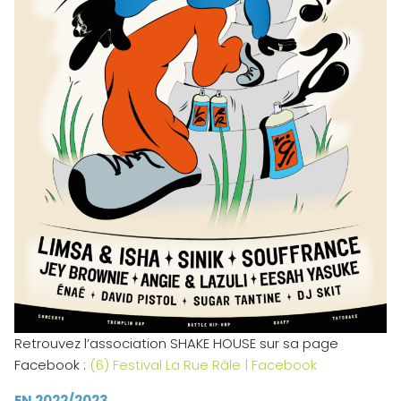
Retrouvez l’association SHAKE HOUSE sur sa page
Facebook :
(6) Festival La Rue Râle | Facebook
EN 2022/2023