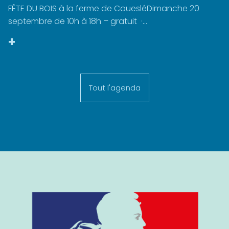
FÊTE DU BOIS à la ferme de CouesléDimanche 20
septembre de 10h à 18h – gratuit ·...
+
Tout l'agenda