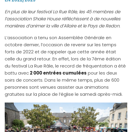
En plus de leur festival La Rue Râle, les 45 membres de
l’association Shake House réfléchissent à de nouvelles
manières d’animer la ville d’Allaire et le Pays de Redon.
L’association a tenu son Assemblée Générale en
octobre dernier, l’occasion de revenir sur les temps
forts de 2022 et de rappeler que cette année était
celle du grand retour. En effet, lors de la 7ème édition
du festival La Rue Râle, le record de fréquentation a été
battu avec
2 000 entrées cumulées
pour les deux
soirs de concerts. Dans le même temps, plus de 600
personnes sont venues assister aux animations
gratuites sur la place de l’église le samedi après-midi.