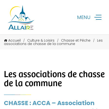
MENU
Accueil
Culture & Loisirs
Chasse et Pêche
Les
/
/
/
associations de chasse de la commune
Les associations de chasse
de la commune
CHASSE : ACCA – Association