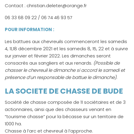
Contact : christian.deleter@orange.fr
06 33 68 09 22 / 06 74 46 93 57
POUR INFORMATION :
Les battues aux chevreuils commenceront les samedis
4, 11,18 décembre 2021 et les samedis 8, 15, 22 et à suivre
sur janvier et février 2022. Les dimanches seront
consacrés aux sangliers et aux renards.
(Possible de
chasser le chevreuil le dimanche si accord le samedi et
présence d’un responsable de battue le dimanche).
LA SOCIETE DE CHASSE DE BUDE
Société de chasse composée de 11 sociétaires et de 3
actionnaires, ainsi que des chasseurs venant en
“tourisme chasse” pour la bécasse sur un territoire de
1000 ha.
Chasse à l’arc et chevreuil à l’approche.