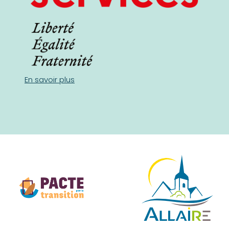
En savoir plus