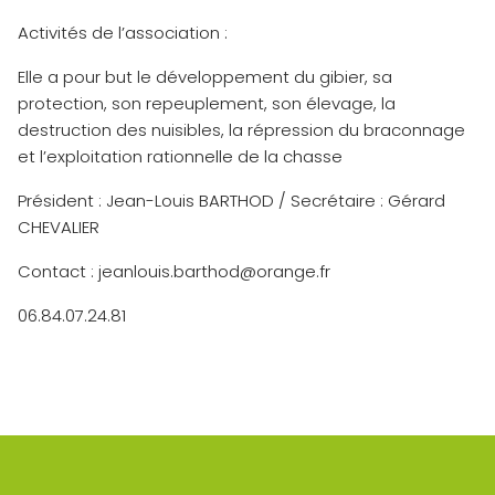
Activités de l’association :
Elle a pour but le développement du gibier, sa
protection, son repeuplement, son élevage, la
destruction des nuisibles, la répression du braconnage
et l’exploitation rationnelle de la chasse
Président : Jean-Louis BARTHOD / Secrétaire : Gérard
CHEVALIER
Contact : jeanlouis.barthod@orange.fr
06.84.07.24.81