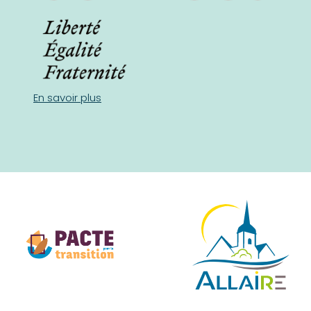
En savoir plus