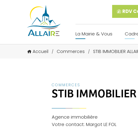
RDV Ca
La Mairie & Vous
Cadre
Accueil
Commerces
STIB IMMOBILIER ALLAI
/
/
COMMERCES
STIB IMMOBILIER
Agence immobilière
Votre contact: Margot LE FOL