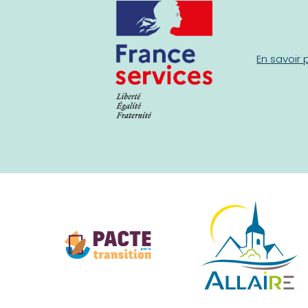
En savoir 