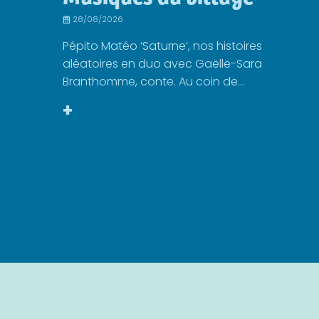
28/08/2026
Pépito Matéo ‘Saturne’, nos histoires
aléatoires en duo avec Gaëlle-Sara
Branthomme, conte. Au coin de...
+