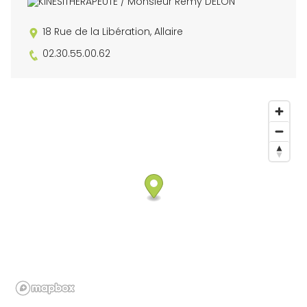
18 Rue de la Libération, Allaire
02.30.55.00.62