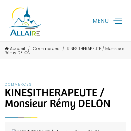
MENU
Accueil
Commerces
KINESITHERAPEUTE / Monsieur
/
/
Rémy DELON
COMMERCES
KINESITHERAPEUTE /
Monsieur Rémy DELON