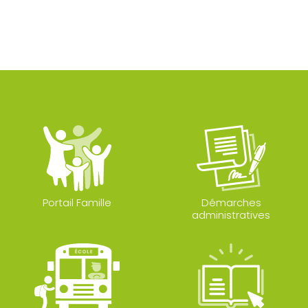
Portail Famille
Démarches
administratives