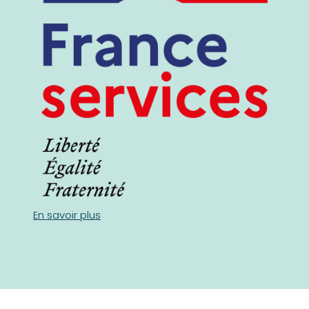
En savoir plus