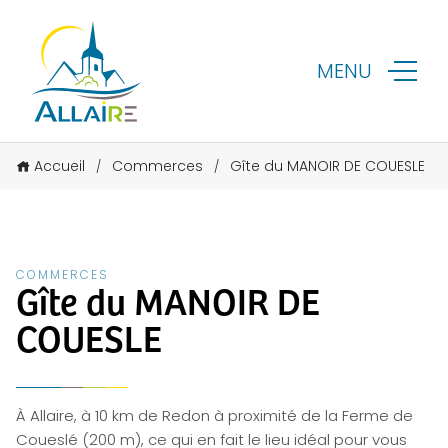
MENU
Accueil
Commerces
Gîte du MANOIR DE COUESLE
/
/
COMMERCES
Gîte du MANOIR DE
COUESLE
À Allaire, à 10 km de Redon à proximité de la Ferme de
Coueslé (200 m), ce qui en fait le lieu idéal pour vous