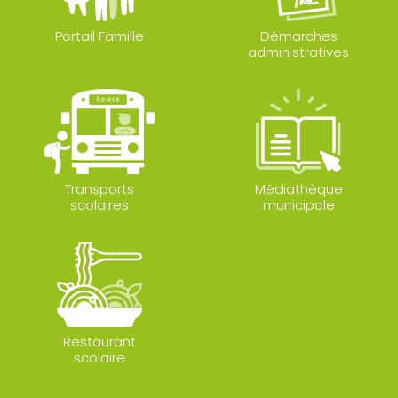
Portail Famille
Démarches
administratives
Transports
Médiathèque
scolaires
municipale
Restaurant
scolaire