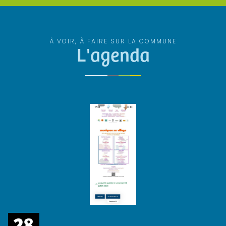
À VOIR, À FAIRE SUR LA COMMUNE
L'agenda
28