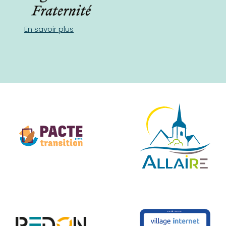
En savoir plus