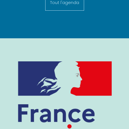
Tout l'agenda