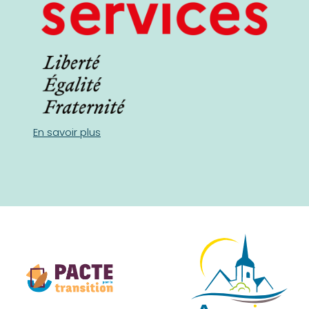
En savoir plus