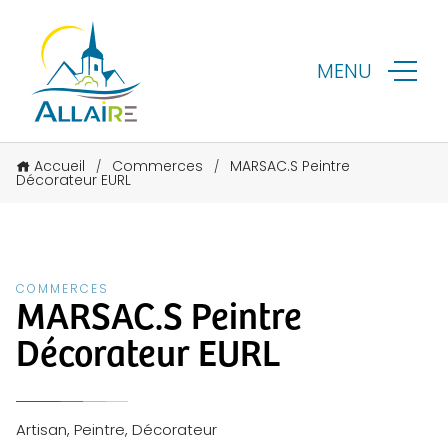
MENU
Accueil
Commerces
MARSAC.S Peintre
/
/
Décorateur EURL
COMMERCES
MARSAC.S Peintre
Décorateur EURL
Artisan, Peintre, Décorateur