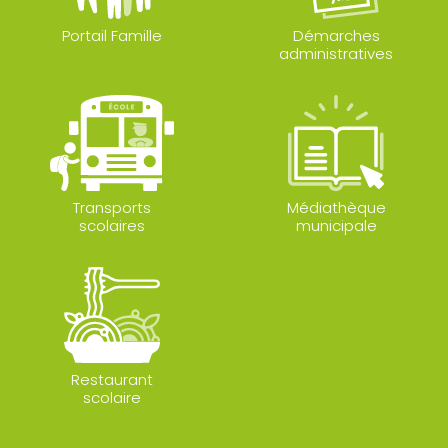
Portail Famille
Démarches
administratives
Transports
Médiathèque
scolaires
municipale
Restaurant
scolaire