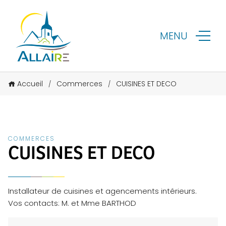
MENU
Accueil
Commerces
CUISINES ET DECO
/
/
COMMERCES
CUISINES ET DECO
Installateur de cuisines et agencements intérieurs.
Vos contacts: M. et Mme BARTHOD