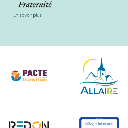
En savoir plus