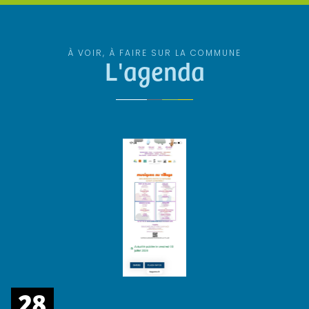
À VOIR, À FAIRE SUR LA COMMUNE
L'agenda
28