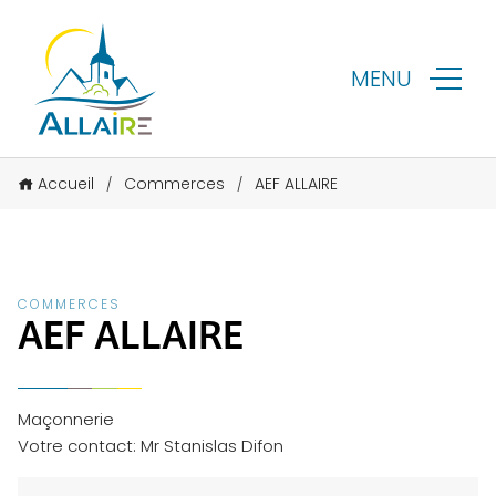
MENU
Accueil
Commerces
AEF ALLAIRE
/
/
COMMERCES
AEF ALLAIRE
Maçonnerie
Votre contact: Mr Stanislas Difon