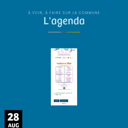
À VOIR, À FAIRE SUR LA COMMUNE
L'agenda
28
AUG