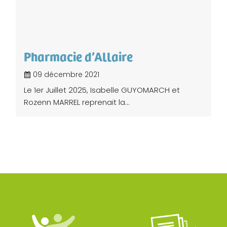
Pharmacie d’Allaire
09 décembre 2021
Le 1er Juillet 2025, Isabelle GUYOMARCH et
Rozenn MARREL reprenait la...