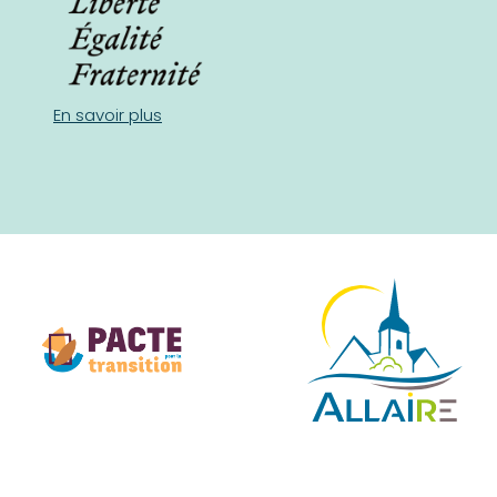
En savoir plus