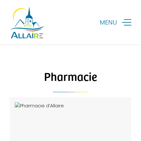
MENU
Pharmacie