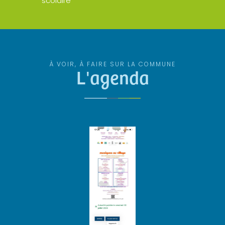
scolaire
À VOIR, À FAIRE SUR LA COMMUNE
L'agenda