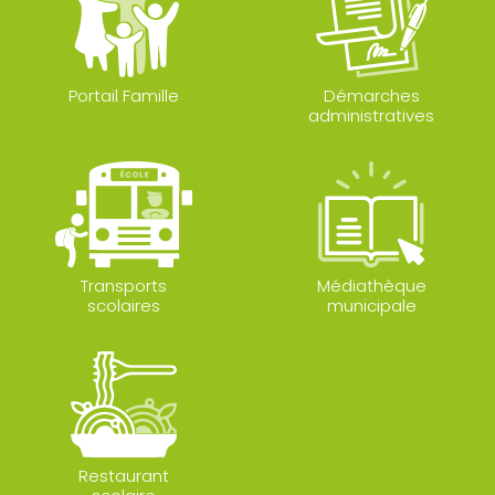
Portail Famille
Démarches
administratives
Transports
Médiathèque
scolaires
municipale
Restaurant