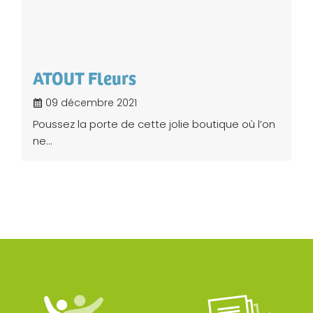
ATOUT Fleurs
09 décembre 2021
Poussez la porte de cette jolie boutique où l’on
ne...