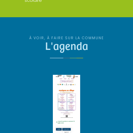
scolaire
À VOIR, À FAIRE SUR LA COMMUNE
L'agenda