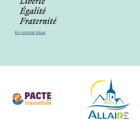
En savoir plus