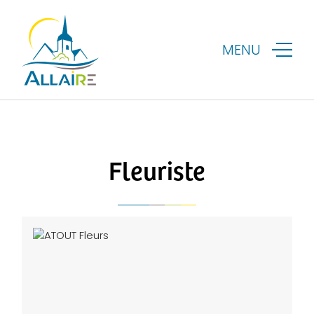
MENU
Fleuriste