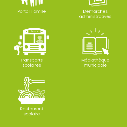
Portail Famille
Démarches
administratives
Transports
Médiathèque
scolaires
municipale
Restaurant
scolaire