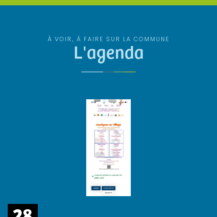
À VOIR, À FAIRE SUR LA COMMUNE
L'agenda
28