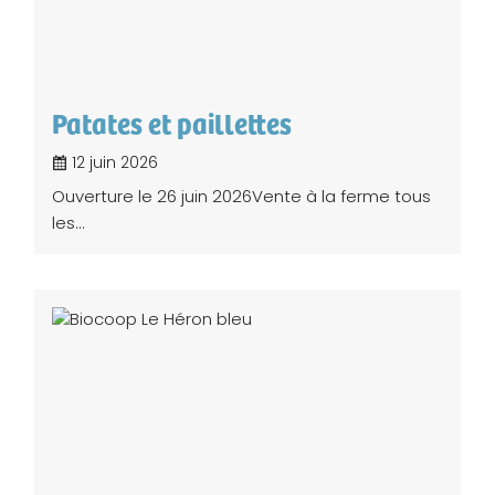
Patates et paillettes
12 juin 2026
Ouverture le 26 juin 2026Vente à la ferme tous
les...