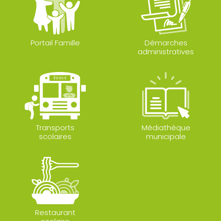
Portail Famille
Démarches
administratives
Transports
Médiathèque
scolaires
municipale
Restaurant