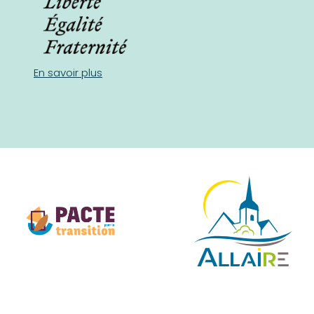
En savoir plus