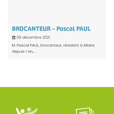
BROCANTEUR – Pascal PAUL
09 décembre 2021
M. Pascal PAUL, brocanteur, résidant à Allaire
depuis 1 an,...