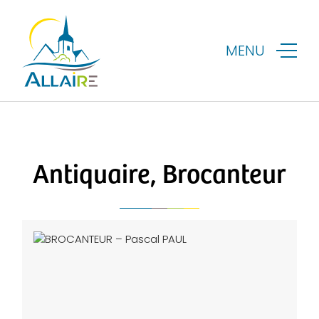
MENU
Antiquaire, Brocanteur