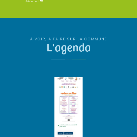
scolaire
À VOIR, À FAIRE SUR LA COMMUNE
L'agenda