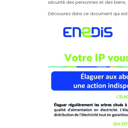
sécurité des personnes et des biens.
Découvrez dans ce document qui est 