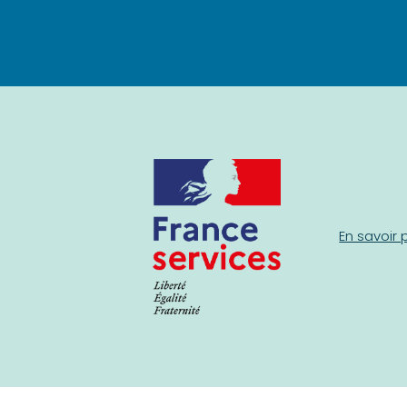
En savoir 