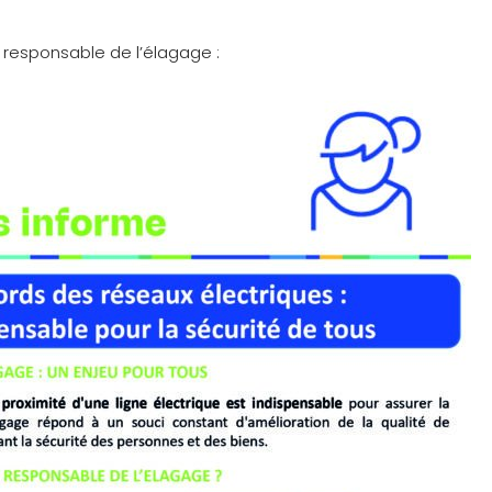
responsable de l’élagage :