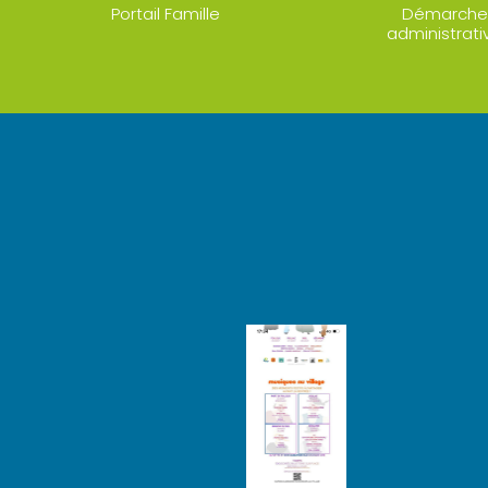
Portail Famille
Démarche
administrati