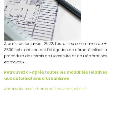
À partir du 1er janvier 2022, toutes les communes de +
3500 habitants auront l’obligation de dématérialiser la
procédure de Permis de Construire et de Déclarations
de travaux.
Retrouvez ci-après toutes les
modalités relatives
aux autorisations d’urbanisme
Autorisations d’urbanisme | service-public.fr