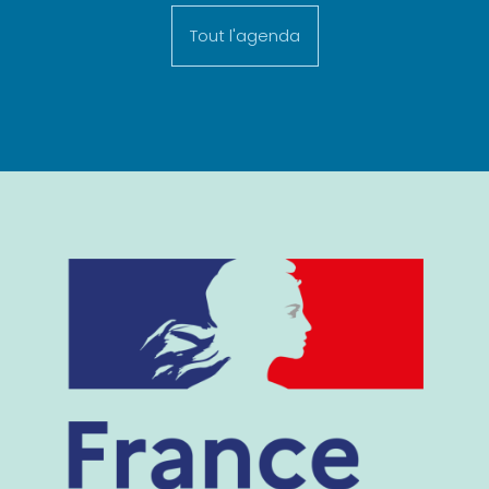
Tout l'agenda