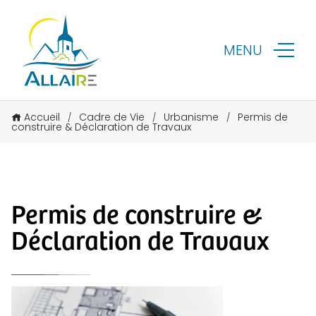
MENU
Accueil
Cadre de Vie
Urbanisme
Permis de
/
/
/
construire & Déclaration de Travaux
Permis de construire &
Déclaration de Travaux