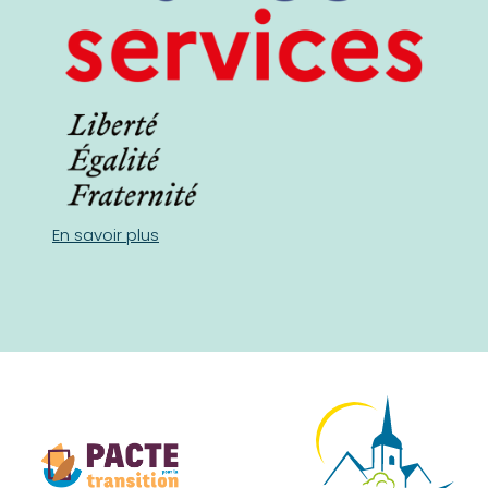
En savoir plus