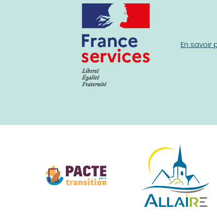
En savoir 