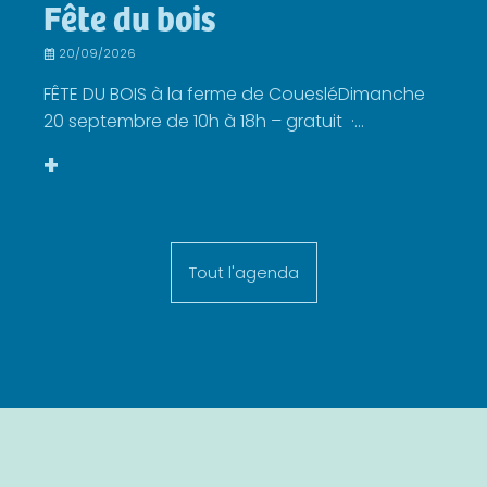
Fête du bois
20/09/2026
FÊTE DU BOIS à la ferme de CouesléDimanche
20 septembre de 10h à 18h – gratuit ·...
+
Tout l'agenda