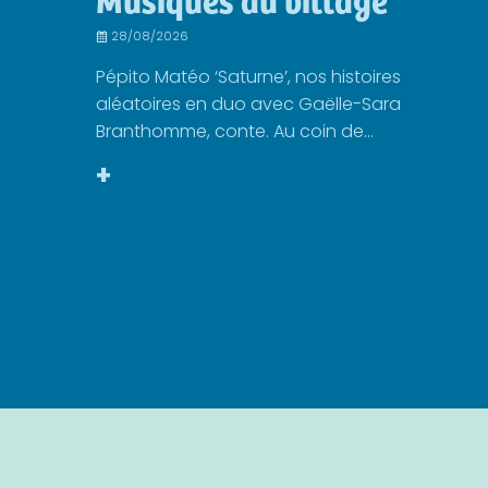
28/08/2026
Pépito Matéo ‘Saturne’, nos histoires
aléatoires en duo avec Gaëlle-Sara
Branthomme, conte. Au coin de...
+