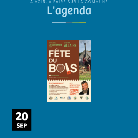
À VOIR, À FAIRE SUR LA COMMUNE
L'agenda
20
SEP